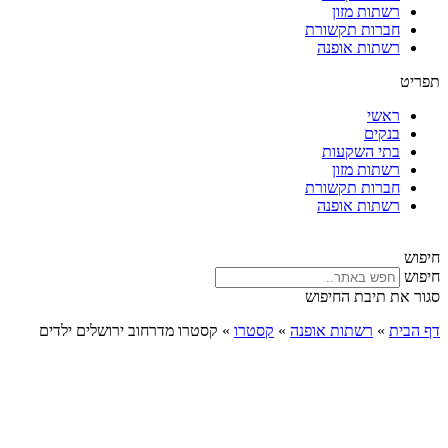
רשתות מזון
חברות תקשורת
רשתות אופנה
תפריט
ראשי
בנקים
בתי השקעות
רשתות מזון
חברות תקשורת
רשתות אופנה
חיפוש
חיפוש
סגור את תיבת החיפוש
דף הבית
»
רשתות אופנה
»
קסטרו
»
קסטרו מדרחוב ירושלים ילדים