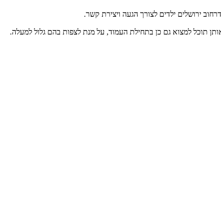
רחוב ירושלים ילדים לצורך הגעה ויצירת קשר.
תן תוכל למצוא גם כן בתחילת העמוד, על מנת לצפות בהם גלול למעלה.