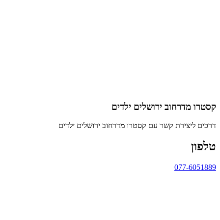
קסטרו מדרחוב ירושלים ילדים
דרכים ליצירת קשר עם קסטרו מדרחוב ירושלים ילדים
טלפון
077-6051889