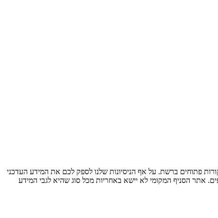
ות פתוחים ברשת. על אף הניסיונות שלנו לספק לכם את המידע העדכני
ים. אתר הסניף המקומי לא יישא באחריות מכל סוג שהיא לגבי המידע