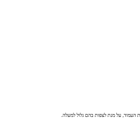
 העמוד, על מנת לצפות בהם גלול למעלה.