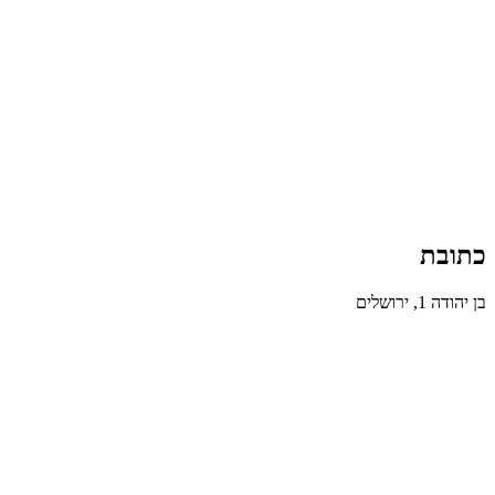
כתובת
בן יהודה 1, ירושלים