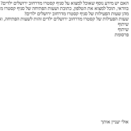
האם יש מידע נוסף שאוכל למצוא על סניף קסטרו מדרחוב ירושלים ילדים?
בוודאי, תוכל למצוא את הטלפון, כתובת ושעות הפתיחה של סניף קסטרו מד
מהן שעות הפעילות של סניף קסטרו מדרחוב ירושלים ילדים?
שעות הפעילות של קסטרו מדרחוב ירושלים ילדים זהות לשעות הפתיחה, ואו
שיתוף
שיתוף
פרסומת
אולי יעניין אותך