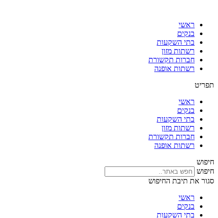
דלג
לתוכן
ראשי
בנקים
בתי השקעות
רשתות מזון
חברות תקשורת
רשתות אופנה
תפריט
ראשי
בנקים
בתי השקעות
רשתות מזון
חברות תקשורת
רשתות אופנה
חיפוש
חיפוש
סגור את תיבת החיפוש
ראשי
בנקים
בתי השקעות