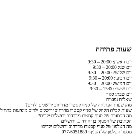
שעות פתיחה
יום ראשון: 20:00 – 9:30
יום שני: 20:00 – 9:30
יום שלישי: 20:00 – 9:30
יום רביעי: 20:00 – 9:30
יום חמישי: 20:00 – 9:30
יום שישי: 15:00 – 9:30
יום שבת: סגור
שאלות נפוצות
מהן שעות הפתיחה של סניף קסטרו מדרחוב ירושלים ילדים?
שעות קבלת הקהל של סניף קסטרו מדרחוב ירושלים ילדים מופיעות בתחילת
מה הכתובת של סניף קסטרו מדרחוב ירושלים ילדים?
הכתובת של הסניף: בן יהודה 1, ירושלים
מה הטלפון של סניף קסטרו מדרחוב ירושלים ילדים?
מספר הטלפון של הסניף: 077-6051889