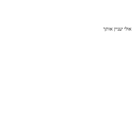
אולי יעניין אותך