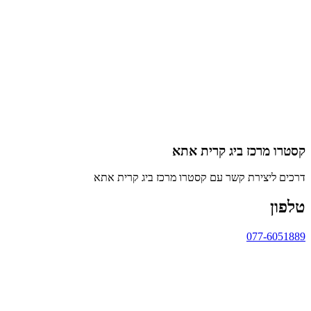
קסטרו מרכז ביג קרית אתא
דרכים ליצירת קשר עם קסטרו מרכז ביג קרית אתא
טלפון
077-6051889