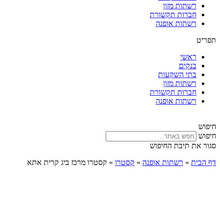
רשתות מזון
חברות תקשורת
רשתות אופנה
תפריט
ראשי
בנקים
בתי השקעות
רשתות מזון
חברות תקשורת
רשתות אופנה
חיפוש
חיפוש
סגור את תיבת החיפוש
דף הבית
»
רשתות אופנה
»
קסטרו
»
קסטרו מרכז ביג קרית אתא