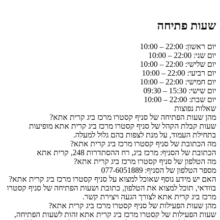
שעות פתיחה
יום ראשון: 22:00 – 10:00
יום שני: 22:00 – 10:00
יום שלישי: 22:00 – 10:00
יום רביעי: 22:00 – 10:00
יום חמישי: 22:00 – 10:00
יום שישי: 15:30 – 09:30
יום שבת: 22:00 – 10:00
שאלות נפוצות
מהן שעות הפתיחה של סניף קסטרו מרכז ביג קרית אתא?
שעות קבלת הקהל של סניף קסטרו מרכז ביג קרית אתא מופיעות
בתחילת העמוד, על מנת לצפות בהם גלול למעלה.
מה הכתובת של סניף קסטרו מרכז ביג קרית אתא?
הכתובת של הסניף: מרכז ביג, רח ההסתדרות 248, קרית אתא
מה הטלפון של סניף קסטרו מרכז ביג קרית אתא?
מספר הטלפון של הסניף: 077-6051889
האם יש מידע נוסף שאוכל למצוא על סניף קסטרו מרכז ביג קרית אתא?
בוודאי, תוכל למצוא את הטלפון, כתובת ושעות הפתיחה של סניף קסטרו
מרכז ביג קרית אתא לצורך הגעה ויצירת קשר.
מהן שעות הפעילות של סניף קסטרו מרכז ביג קרית אתא?
שעות הפעילות של קסטרו מרכז ביג קרית אתא זהות לשעות הפתיחה,