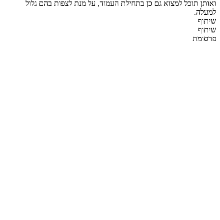
ואותן תוכל למצוא גם כן בתחילת העמוד, על מנת לצפות בהם גלול
למעלה.
שיתוף
שיתוף
פרסומת