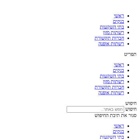
דלג
לתוכן
ראשי
בנקים
בתי השקעות
רשתות מזון
חברות תקשורת
רשתות אופנה
תפריט
ראשי
בנקים
בתי השקעות
רשתות מזון
חברות תקשורת
רשתות אופנה
חיפוש
חיפוש
סגור את תיבת החיפוש
ראשי
בנקים
בתי השקעות