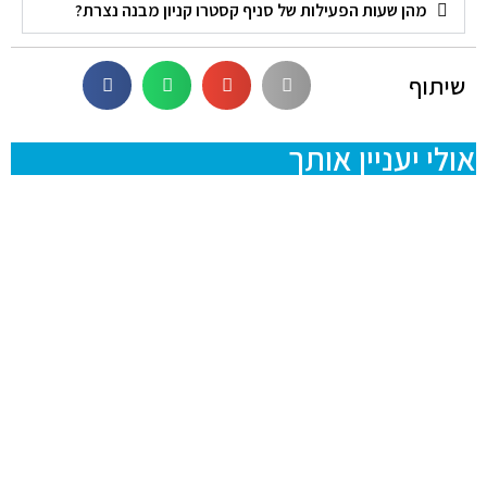
מהן שעות הפעילות של סניף קסטרו קניון מבנה נצרת?
שיתוף
אולי יעניין אותך