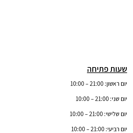
שעות פתיחה
יום ראשון: 21:00 – 10:00
יום שני: 21:00 – 10:00
יום שלישי: 21:00 – 10:00
יום רביעי: 21:00 – 10:00