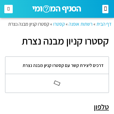
רשתות מזון
רשתות אופנה
בתי השקעות
חברות תקשורת
דף הבית
»
רשתות אופנה
»
קסטרו
»
קסטרו קניון מבנה נצרת
קסטרו קניון מבנה נצרת
דרכים ליצירת קשר עם קסטרו קניון מבנה נצרת
טלפון