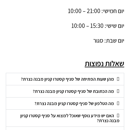
יום חמישי: 21:00 – 10:00
יום שישי: 15:30 – 10:00
יום שבת: סגור
שאלות נפוצות
מהן שעות הפתיחה של סניף קסטרו קניון מבנה נצרת?
מה הכתובת של סניף קסטרו קניון מבנה נצרת?
מה הטלפון של סניף קסטרו קניון מבנה נצרת?
האם יש מידע נוסף שאוכל למצוא על סניף קסטרו קניון
מבנה נצרת?