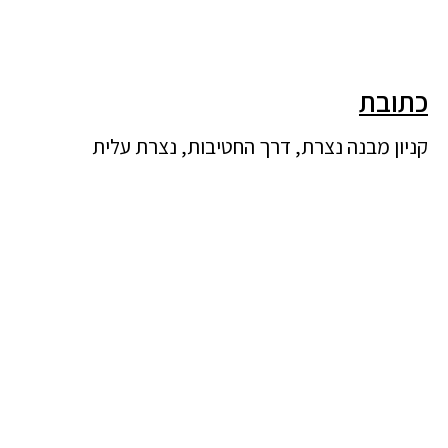
כתובת
קניון מבנה נצרת, דרך החטיבות, נצרת עלית