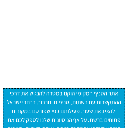
אתר הסניף המקומי הוקם במטרה להנגיש את דרכי
ההתקשרות עם רשתות, סניפים וחברות ברחבי ישראל
ולהציג את שעות פעילותם כפי שפורסם במקורות
פתוחים ברשת. על אף הניסיונות שלנו לספק לכם את