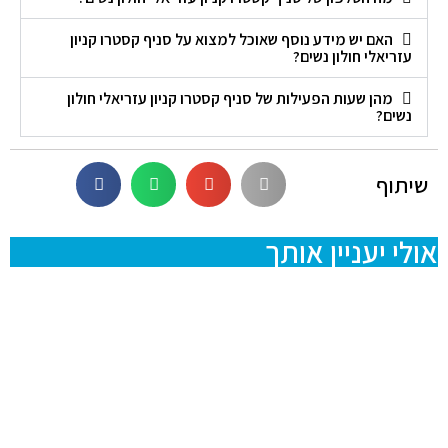
האם יש מידע נוסף שאוכל למצוא על סניף קסטרו קניון
עזריאלי חולון נשים?
מהן שעות הפעילות של סניף קסטרו קניון עזריאלי חולון
נשים?
שיתוף
אולי יעניין אותך