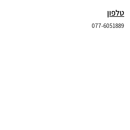
טלפון
077-6051889