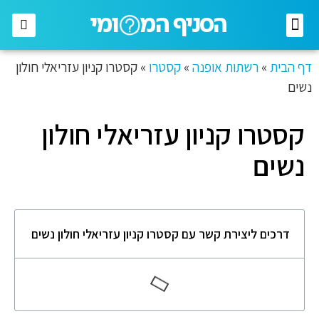
רשתות מזון
רשתות אופנה
בתי השקעות
חברות תקשורת
דף הבית
»
רשתות אופנה
»
קסטרו
»
קסטרו קניון עזריאלי חולון
נשים
קסטרו קניון עזריאלי חולון
נשים
דרכים ליצירת קשר עם קסטרו קניון עזריאלי חולון נשים