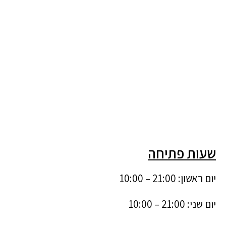
שעות פתיחה
יום ראשון: 21:00 – 10:00
יום שני: 21:00 – 10:00