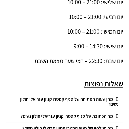
יום שלישי: 21:00 – 10:00
יום רביעי: 21:00 – 10:00
יום חמישי: 21:00 – 10:00
יום שישי: 14:30 – 9:00
יום שבת: 22:30 – חצי שעה מצאת השבת
שאלות נפוצות
מהן שעות הפתיחה של סניף קסטרו קניון עזריאלי חולון
נשים?
מה הכתובת של סניף קסטרו קניון עזריאלי חולון נשים?
מה הטלפון של סניף קסטרו קניון עזריאלי חולון נשים?