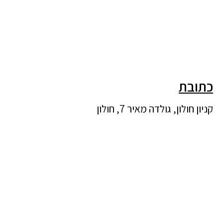
כתובת
קניון חולון, גולדה מאיר 7, חולון