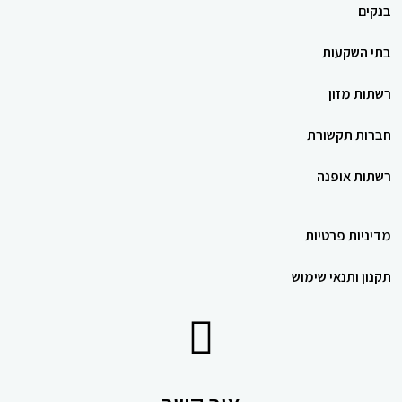
בנקים
בתי השקעות
רשתות מזון
חברות תקשורת
רשתות אופנה
מדיניות פרטיות
תקנון ותנאי שימוש