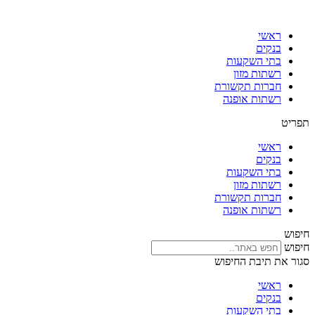
דלג
לתוכן
ראשי
בנקים
בתי השקעות
רשתות מזון
חברות תקשורת
רשתות אופנה
תפריט
ראשי
בנקים
בתי השקעות
רשתות מזון
חברות תקשורת
רשתות אופנה
חיפוש
חיפוש
סגור את תיבת החיפוש
ראשי
בנקים
בתי השקעות