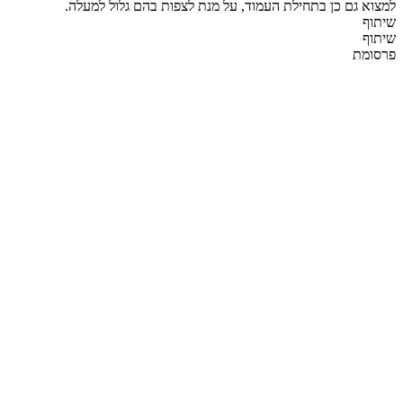
למצוא גם כן בתחילת העמוד, על מנת לצפות בהם גלול למעלה.
שיתוף
שיתוף
פרסומת