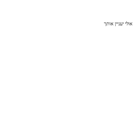
אולי יעניין אותך