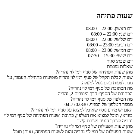
שעות פתיחה
יום ראשון: 22:00 – 08:00
יום שני: 22:00 – 08:00
יום שלישי: 22:00 – 08:00
יום רביעי: 23:00 – 08:00
יום חמישי: 23:00 – 08:00
יום שישי: 15:30 – 07:30
יום שבת: סגור
שאלות נפוצות
מהן שעות הפתיחה של סניף רמי לוי נהריה?
שעות קבלת הקהל של סניף רמי לוי נהריה מופיעות בתחילת העמוד, על
מנת לצפות בהם גלול למעלה.
מה הכתובת של סניף רמי לוי נהריה?
הכתובת של הסניף: דרך היוצרים 2, נהריה
מה הטלפון של סניף רמי לוי נהריה?
מספר הטלפון של הסניף: 04-7702330
האם יש מידע נוסף שאוכל למצוא על סניף רמי לוי נהריה?
בוודאי, תוכל למצוא את הטלפון, כתובת ושעות הפתיחה של סניף רמי לוי
נהריה לצורך הגעה ויצירת קשר.
מהן שעות הפעילות של סניף רמי לוי נהריה?
שעות הפעילות של רמי לוי נהריה זהות לשעות הפתיחה, ואותן תוכל