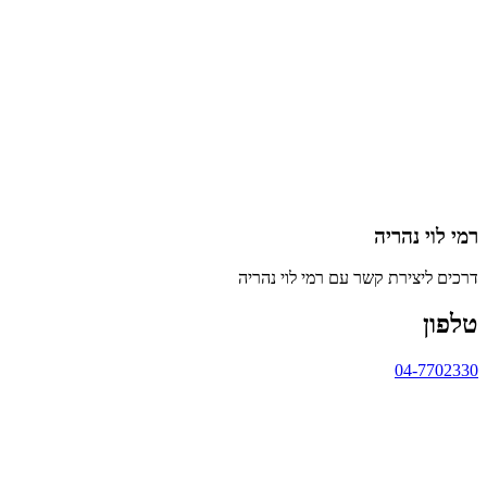
רמי לוי נהריה
דרכים ליצירת קשר עם רמי לוי נהריה
טלפון
04-7702330