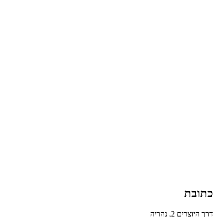
כתובת
דרך היוצרים 2, נהריה