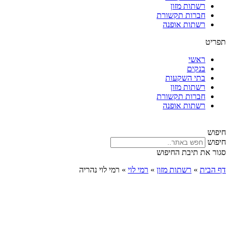
רשתות מזון
חברות תקשורת
רשתות אופנה
תפריט
ראשי
בנקים
בתי השקעות
רשתות מזון
חברות תקשורת
רשתות אופנה
חיפוש
חיפוש
סגור את תיבת החיפוש
דף הבית
»
רשתות מזון
»
רמי לוי
»
רמי לוי נהריה