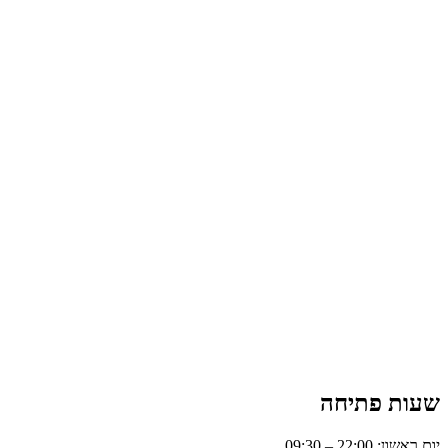
שעות פתיחה
יום ראשון: 22:00 – 09:30