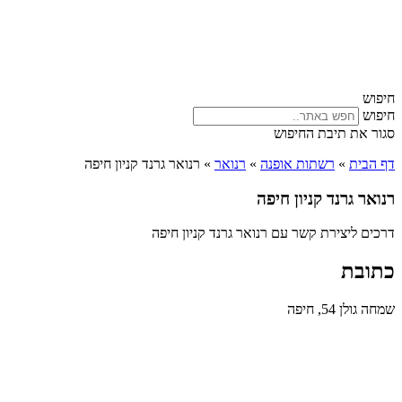
חיפוש
חיפוש
סגור את תיבת החיפוש
דף הבית
»
רשתות אופנה
»
רנואר
»
רנואר גרנד קניון חיפה
רנואר גרנד קניון חיפה
דרכים ליצירת קשר עם רנואר גרנד קניון חיפה
כתובת
שמחה גולן 54, חיפה