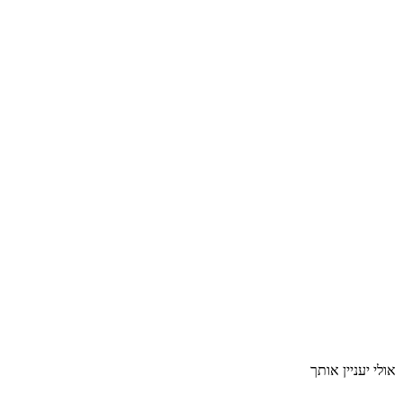
אולי יעניין אותך