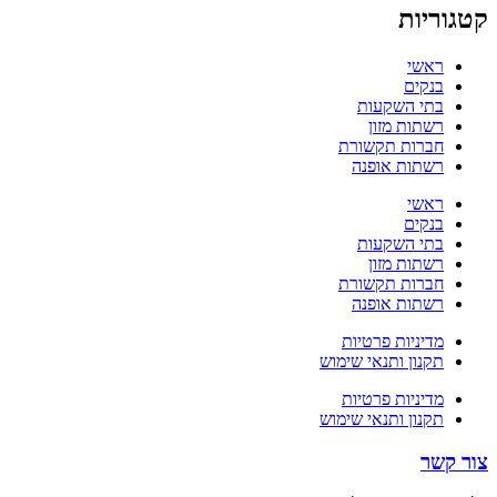
קטגוריות
ראשי
בנקים
בתי השקעות
רשתות מזון
חברות תקשורת
רשתות אופנה
ראשי
בנקים
בתי השקעות
רשתות מזון
חברות תקשורת
רשתות אופנה
מדיניות פרטיות
תקנון ותנאי שימוש
מדיניות פרטיות
תקנון ותנאי שימוש
צור קשר