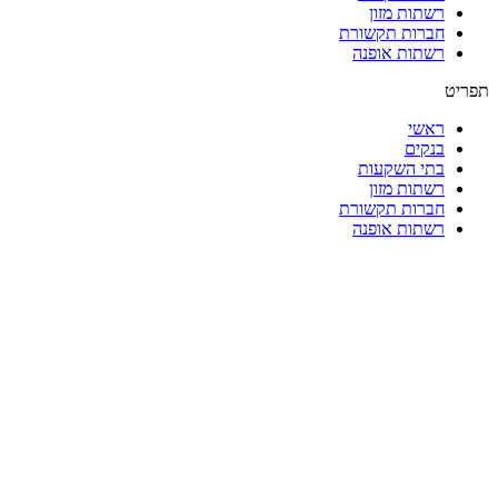
רשתות מזון
חברות תקשורת
רשתות אופנה
תפריט
ראשי
בנקים
בתי השקעות
רשתות מזון
חברות תקשורת
רשתות אופנה