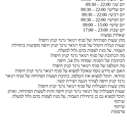
יום שני: 22:00 – 09:30
יום שלישי: 22:00 – 09:30
יום רביעי: 22:00 – 09:30
יום חמישי: 22:00 – 09:30
יום שישי: 15:00 – 09:00
יום שבת: 23:00 – 17:00
שאלות נפוצות
מהן שעות הפתיחה של סניף רנואר גרנד קניון חיפה?
שעות קבלת הקהל של סניף רנואר גרנד קניון חיפה מופיעות בתחילת
העמוד, על מנת לצפות בהם גלול למעלה.
מה הכתובת של סניף רנואר גרנד קניון חיפה?
הכתובת של הסניף: שמחה גולן 54, חיפה
מה הטלפון של סניף רנואר גרנד קניון חיפה?
האם יש מידע נוסף שאוכל למצוא על סניף רנואר גרנד קניון חיפה?
בוודאי, תוכל למצוא את הטלפון, כתובת ושעות הפתיחה של סניף רנואר
גרנד קניון חיפה לצורך הגעה ויצירת קשר.
מהן שעות הפעילות של סניף רנואר גרנד קניון חיפה?
שעות הפעילות של רנואר גרנד קניון חיפה זהות לשעות הפתיחה, ואותן
תוכל למצוא גם כן בתחילת העמוד, על מנת לצפות בהם גלול למעלה.
שיתוף
שיתוף
פרסומת