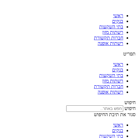
דלג
לתוכן
ראשי
בנקים
בתי השקעות
רשתות מזון
חברות תקשורת
רשתות אופנה
תפריט
ראשי
בנקים
בתי השקעות
רשתות מזון
חברות תקשורת
רשתות אופנה
חיפוש
חיפוש
סגור את תיבת החיפוש
ראשי
בנקים
בתי השקעות