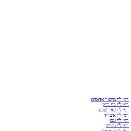
רמי לוי מישור אדומים
רמי לוי בני ברק
רמי לוי באר שבע
רמי לוי אשדוד
רמי לוי עכו
רמי לוי נהריה
רמי לוי כרמיאל