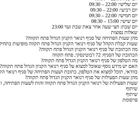
יום שלישי: 22:00 – 09:30
יום רביעי: 22:00 – 09:30
יום חמישי: 22:00 – 09:30
יום שישי: 15:00 – 08:30
יום שבת: חצי שעה אחר צאת שבת ועד 23:00
שאלות נפוצות
מהן שעות הפתיחה של סניף רנואר הקניון הגדול פתח תקווה?
שעות קבלת הקהל של סניף רנואר הקניון הגדול פתח תקווה מופיעות בתחיל
מה הכתובת של סניף רנואר הקניון הגדול פתח תקווה?
הכתובת של הסניף: 72 ז'בוטינסקי, פתח תקווה
מה הטלפון של סניף רנואר הקניון הגדול פתח תקווה?
האם יש מידע נוסף שאוכל למצוא על סניף רנואר הקניון הגדול פתח תקווה?
בוודאי, תוכל למצוא את הטלפון, כתובת ושעות הפתיחה של סניף רנואר הקנ
מהן שעות הפעילות של סניף רנואר הקניון הגדול פתח תקווה?
שעות הפעילות של רנואר הקניון הגדול פתח תקווה זהות לשעות הפתיחה, וא
שיתוף
שיתוף
פרסומת