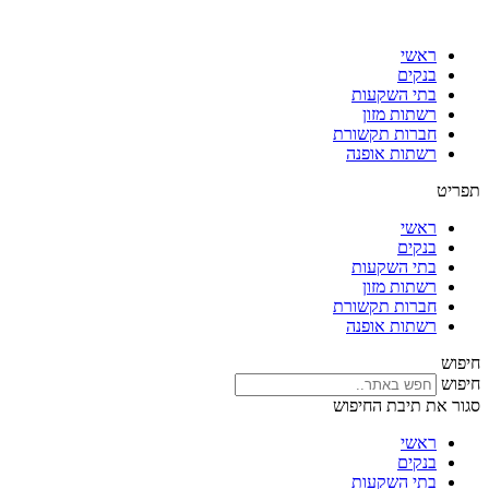
דלג
לתוכן
ראשי
בנקים
בתי השקעות
רשתות מזון
חברות תקשורת
רשתות אופנה
תפריט
ראשי
בנקים
בתי השקעות
רשתות מזון
חברות תקשורת
רשתות אופנה
חיפוש
חיפוש
סגור את תיבת החיפוש
ראשי
בנקים
בתי השקעות