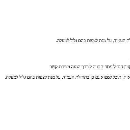
ת העמוד, על מנת לצפות בהם גלול למעלה.
יון הגדול פתח תקווה לצורך הגעה ויצירת קשר.
ותן תוכל למצוא גם כן בתחילת העמוד, על מנת לצפות בהם גלול למעלה.