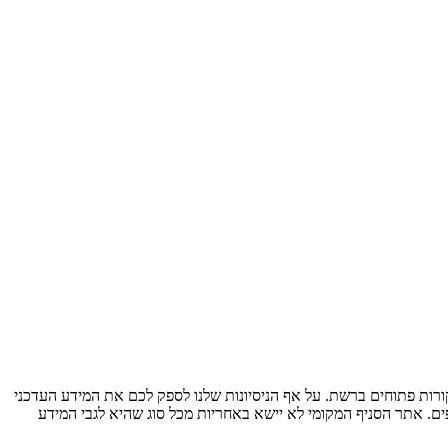
ות פתוחים ברשת. על אף הניסיונות שלנו לספק לכם את המידע העדכני
ים. אתר הסניף המקומי לא יישא באחריות מכל סוג שהיא לגבי המידע