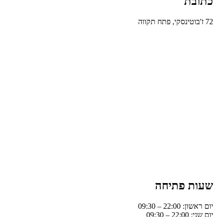
כתובת
72 ז'בוטינסקי, פתח תקווה
שעות פתיחה
יום ראשון: 22:00 – 09:30
יום שני: 22:00 – 09:30