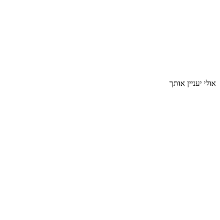
אולי יעניין אותך