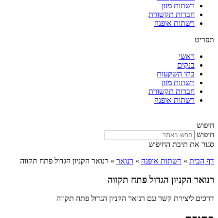
רשתות מזון
חברות תקשורת
רשתות אופנה
תפריט
ראשי
בנקים
בתי השקעות
רשתות מזון
חברות תקשורת
רשתות אופנה
חיפוש
חיפוש
סגור את תיבת החיפוש
דף הבית
»
רשתות אופנה
»
רנואר
»
רנואר הקניון הגדול פתח תקווה
רנואר הקניון הגדול פתח תקווה
דרכים ליצירת קשר עם רנואר הקניון הגדול פתח תקווה