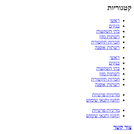
קטגוריות
ראשי
בנקים
בתי השקעות
רשתות מזון
חברות תקשורת
רשתות אופנה
ראשי
בנקים
בתי השקעות
רשתות מזון
חברות תקשורת
רשתות אופנה
מדיניות פרטיות
תקנון ותנאי שימוש
מדיניות פרטיות
תקנון ותנאי שימוש
צור קשר