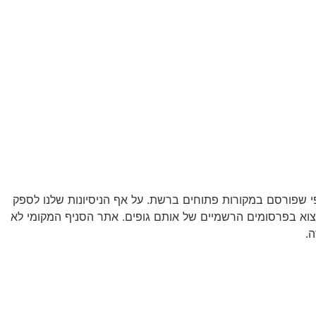
 שפורסם במקורות פתוחים ברשת. על אף הניסיונות שלנו לספק
מצוא בפרסומים הרשמיים של אותם גופים. אתר הסניף המקומי לא
.