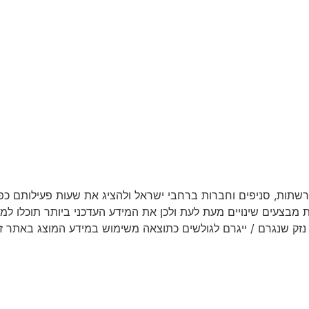
תות, סניפים וחברות ברחבי ישראל ולהציג את שעות פעילותם כפי
ת מבצעים שינויים מעת לעת ולכן את המידע העדכני ביותר תוכלו ל
נזק שנגרם / ייגרם לגולשים כתוצאה משימוש במידע המוצג באתר זה