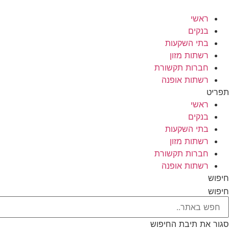
לג
תוכן
ראשי
בנקים
בתי השקעות
רשתות מזון
חברות תקשורת
רשתות אופנה
תפריט
ראשי
בנקים
בתי השקעות
רשתות מזון
חברות תקשורת
רשתות אופנה
חיפוש
חיפוש
סגור את תיבת החיפוש