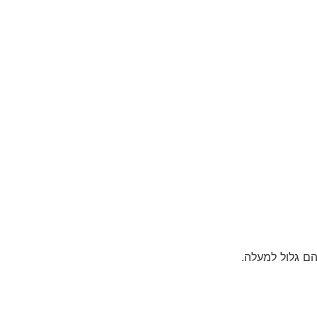
ם גלול למעלה.