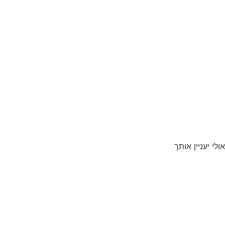
אולי יעניין אותך