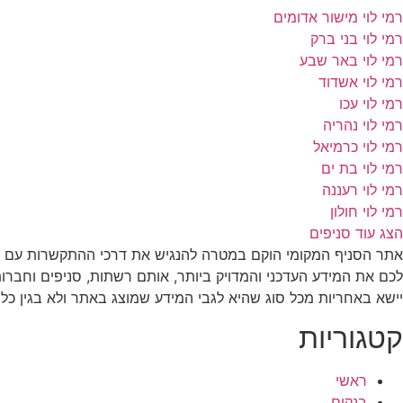
רמי לוי מישור אדומים
רמי לוי בני ברק
רמי לוי באר שבע
רמי לוי אשדוד
רמי לוי עכו
רמי לוי נהריה
רמי לוי כרמיאל
רמי לוי בת ים
רמי לוי רעננה
רמי לוי חולון
הצג עוד סניפים
אתר הסניף המקומי הוקם במטרה להנגיש את דרכי ההתקשרות עם רש
לכם את המידע העדכני והמדויק ביותר, אותם רשתות, סניפים וחברו
יישא באחריות מכל סוג שהיא לגבי המידע שמוצג באתר ולא בגין כל 
קטגוריות
ראשי
בנקים