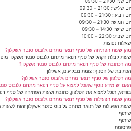
יום שני: 21:30 – 09:30
יום שלישי: 21:30 – 09:30
יום רביעי: 21:30 – 09:30
יום חמישי: 21:30 – 09:30
יום שישי: 14:30 – 09:30
יום שבת: 22:30 – 10:00
שאלות נפוצות
מהן שעות הפתיחה של סניף רנואר מתחם גלובוס סנטר אשקלון?
שעות קבלת הקהל של סניף רנואר מתחם גלובוס סנטר אשקלון מופי
מה הכתובת של סניף רנואר מתחם גלובוס סנטר אשקלון?
הכתובת של הסניף: צומת מבקיעים, אשקלון
מה הטלפון של סניף רנואר מתחם גלובוס סנטר אשקלון?
האם יש מידע נוסף שאוכל למצוא על סניף רנואר מתחם גלובוס סנט
בוודאי, תוכל למצוא את הטלפון, כתובת ושעות הפתיחה של סניף רנ
מהן שעות הפעילות של סניף רנואר מתחם גלובוס סנטר אשקלון?
שעות הפעילות של רנואר מתחם גלובוס סנטר אשקלון זהות לשעות הפ
שיתוף
שיתוף
פרסומת