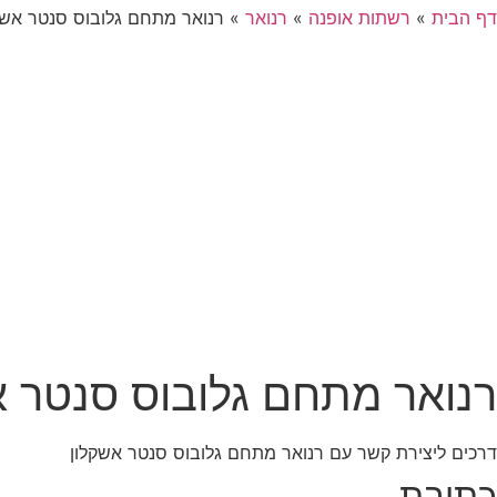
דף הבית
»
רשתות אופנה
»
רנואר
»
רנואר מתחם גלובוס סנטר אשק
רנואר מתחם גלובוס סנטר א
דרכים ליצירת קשר עם רנואר מתחם גלובוס סנטר אשקלון
כתובת