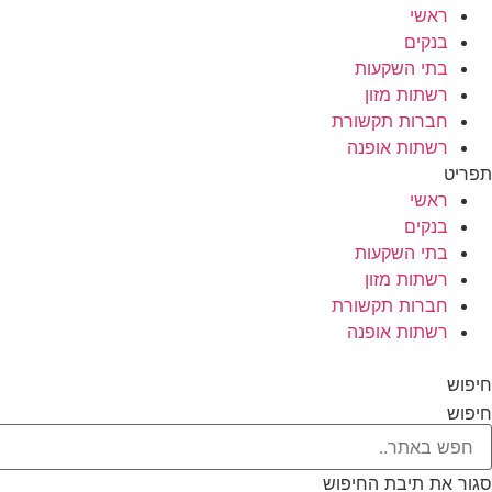
ראשי
בנקים
בתי השקעות
רשתות מזון
חברות תקשורת
רשתות אופנה
תפריט
ראשי
בנקים
בתי השקעות
רשתות מזון
חברות תקשורת
רשתות אופנה
חיפוש
חיפוש
סגור את תיבת החיפוש