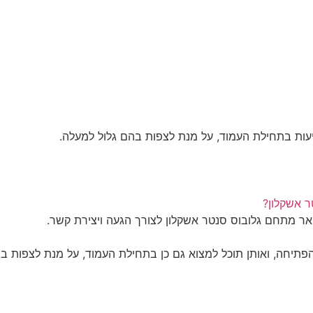
עות בתחילת העמוד, על מנת לצפות בהם גלול למעלה.
ר אשקלון?
ואר מתחם גלובוס סנטר אשקלון לצורך הגעה ויצירת קשר.
תיחה, ואותן תוכל למצוא גם כן בתחילת העמוד, על מנת לצפות בה