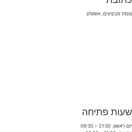
צומת מבקיעים, אשקלון
שעות פתיחה
יום ראשון: 21:30 – 09:30