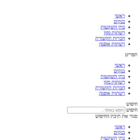
דלג
לתוכן
ראשי
בנקים
בתי השקעות
רשתות מזון
חברות תקשורת
רשתות אופנה
תפריט
ראשי
בנקים
בתי השקעות
רשתות מזון
חברות תקשורת
רשתות אופנה
חיפוש
חיפוש
סגור את תיבת החיפוש
ראשי
בנקים
בתי השקעות