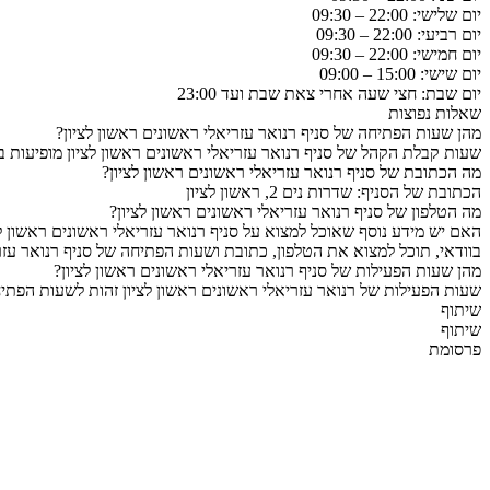
יום שלישי: 22:00 – 09:30
יום רביעי: 22:00 – 09:30
יום חמישי: 22:00 – 09:30
יום שישי: 15:00 – 09:00
יום שבת: חצי שעה אחרי צאת שבת ועד 23:00
שאלות נפוצות
מהן שעות הפתיחה של סניף רנואר עזריאלי ראשונים ראשון לציון?
שעות קבלת הקהל של סניף רנואר עזריאלי ראשונים ראשון לציון מופיעות 
מה הכתובת של סניף רנואר עזריאלי ראשונים ראשון לציון?
הכתובת של הסניף: שדרות נים 2, ראשון לציון
מה הטלפון של סניף רנואר עזריאלי ראשונים ראשון לציון?
האם יש מידע נוסף שאוכל למצוא על סניף רנואר עזריאלי ראשונים ראשון לצ
בוודאי, תוכל למצוא את הטלפון, כתובת ושעות הפתיחה של סניף רנואר עזרי
מהן שעות הפעילות של סניף רנואר עזריאלי ראשונים ראשון לציון?
שעות הפעילות של רנואר עזריאלי ראשונים ראשון לציון זהות לשעות הפתיח
שיתוף
שיתוף
פרסומת