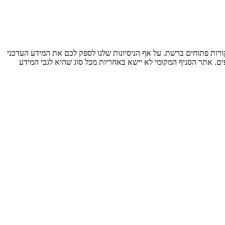
ות פתוחים ברשת. על אף הניסיונות שלנו לספק לכם את המידע העדכני
ים. אתר הסניף המקומי לא יישא באחריות מכל סוג שהיא לגבי המידע