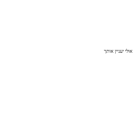
אולי יעניין אותך