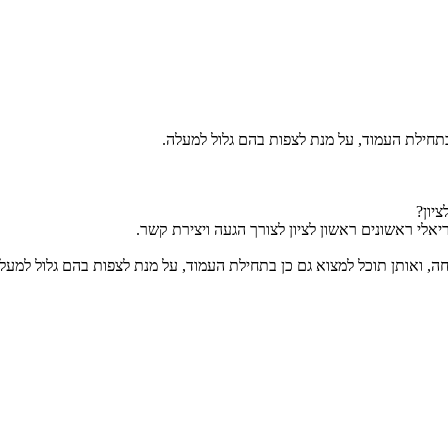
בתחילת העמוד, על מנת לצפות בהם גלול למעלה.
יון?
אלי ראשונים ראשון לציון לצורך הגעה ויצירת קשר.
ה, ואותן תוכל למצוא גם כן בתחילת העמוד, על מנת לצפות בהם גלול למעל