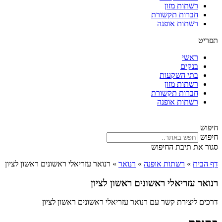
רשתות מזון
חברות תקשורת
רשתות אופנה
תפריט
ראשי
בנקים
בתי השקעות
רשתות מזון
חברות תקשורת
רשתות אופנה
חיפוש
חיפוש
סגור את תיבת החיפוש
דף הבית
»
רשתות אופנה
»
רנואר
»
רנואר עזריאלי ראשונים ראשון לציון
רנואר עזריאלי ראשונים ראשון לציון
דרכים ליצירת קשר עם רנואר עזריאלי ראשונים ראשון לציון