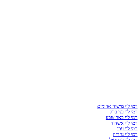
רמי לוי מישור אדומים
רמי לוי בני ברק
רמי לוי באר שבע
רמי לוי אשדוד
רמי לוי עכו
רמי לוי נהריה
רמי לוי כרמיאל