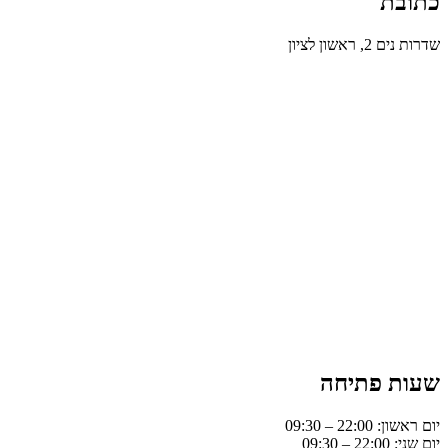
כתובת
שדרות נים 2, ראשון לציון
שעות פתיחה
יום ראשון: 22:00 – 09:30
יום שני: 22:00 – 09:30