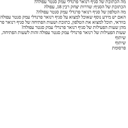
מה הכתובת של סניף רנואר פרנדלי עמק סנטר עפולה?
הכתובת של הסניף: שדרות יצחק רבין 18, עפולה
מה הטלפון של סניף רנואר פרנדלי עמק סנטר עפולה?
האם יש מידע נוסף שאוכל למצוא על סניף רנואר פרנדלי עמק סנטר עפולה?
בוודאי, תוכל למצוא את הטלפון, כתובת ושעות הפתיחה של סניף רנואר פר
מהן שעות הפעילות של סניף רנואר פרנדלי עמק סנטר עפולה?
שעות הפעילות של רנואר פרנדלי עמק סנטר עפולה זהות לשעות הפתיחה, וא
שיתוף
שיתוף
פרסומת