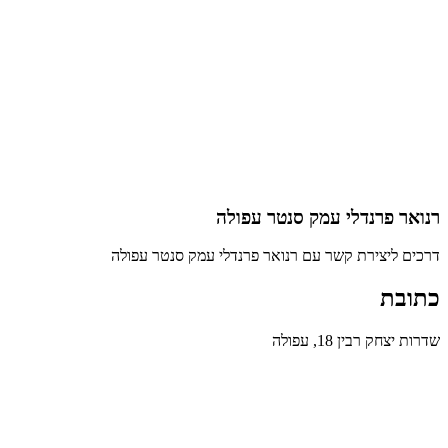
רנואר פרנדלי עמק סנטר עפולה
דרכים ליצירת קשר עם רנואר פרנדלי עמק סנטר עפולה
כתובת
שדרות יצחק רבין 18, עפולה