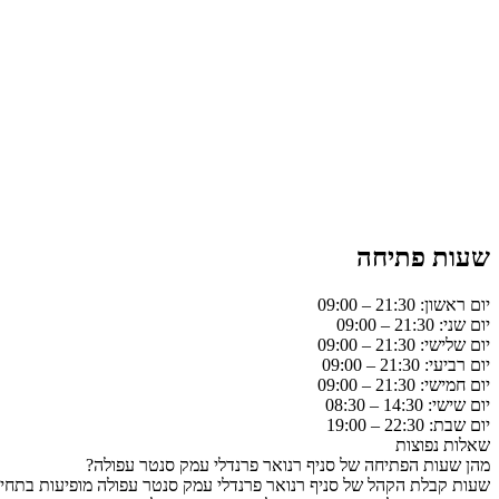
שעות פתיחה
יום ראשון: 21:30 – 09:00
יום שני: 21:30 – 09:00
יום שלישי: 21:30 – 09:00
יום רביעי: 21:30 – 09:00
יום חמישי: 21:30 – 09:00
יום שישי: 14:30 – 08:30
יום שבת: 22:30 – 19:00
שאלות נפוצות
מהן שעות הפתיחה של סניף רנואר פרנדלי עמק סנטר עפולה?
שעות קבלת הקהל של סניף רנואר פרנדלי עמק סנטר עפולה מופיעות בתחיל