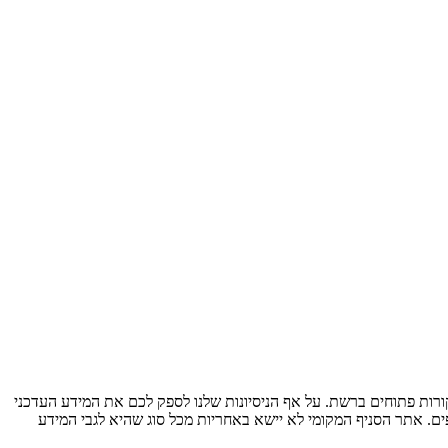
ות פתוחים ברשת. על אף הניסיונות שלנו לספק לכם את המידע העדכני
ים. אתר הסניף המקומי לא יישא באחריות מכל סוג שהיא לגבי המידע