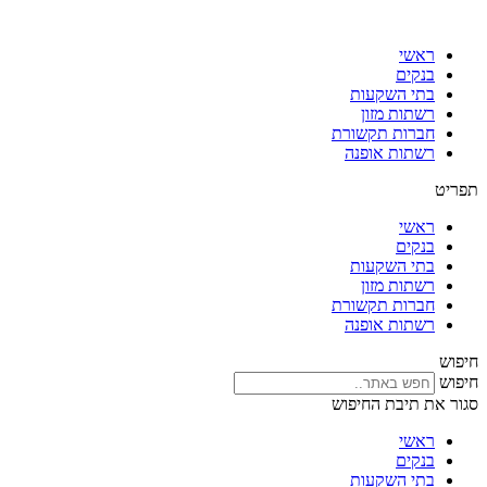
דלג
לתוכן
ראשי
בנקים
בתי השקעות
רשתות מזון
חברות תקשורת
רשתות אופנה
תפריט
ראשי
בנקים
בתי השקעות
רשתות מזון
חברות תקשורת
רשתות אופנה
חיפוש
חיפוש
סגור את תיבת החיפוש
ראשי
בנקים
בתי השקעות