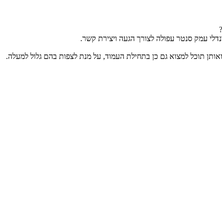
נדלי עמק סנטר עפולה לצורך הגעה ויצירת קשר.
ותן תוכל למצוא גם כן בתחילת העמוד, על מנת לצפות בהם גלול למעלה.