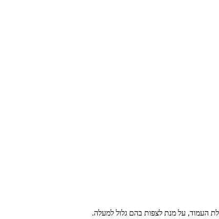
ת העמוד, על מנת לצפות בהם גלול למעלה.