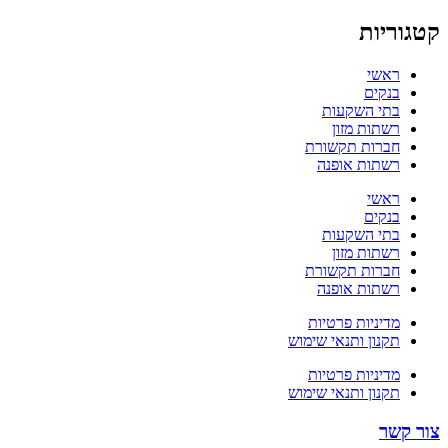
קטגוריות
ראשי
בנקים
בתי השקעות
רשתות מזון
חברות תקשורת
רשתות אופנה
ראשי
בנקים
בתי השקעות
רשתות מזון
חברות תקשורת
רשתות אופנה
מדיניות פרטיות
תקנון ותנאי שימוש
מדיניות פרטיות
תקנון ותנאי שימוש
צור קשר