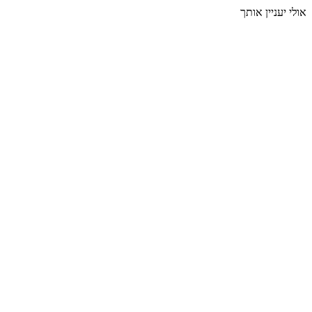
אולי יעניין אותך