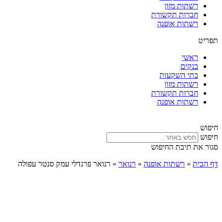
רשתות מזון
חברות תקשורת
רשתות אופנה
תפריט
ראשי
בנקים
בתי השקעות
רשתות מזון
חברות תקשורת
רשתות אופנה
חיפוש
חיפוש
סגור את תיבת החיפוש
דף הבית
»
רשתות אופנה
»
רנואר
»
רנואר פרנדלי עמק סנטר עפולה