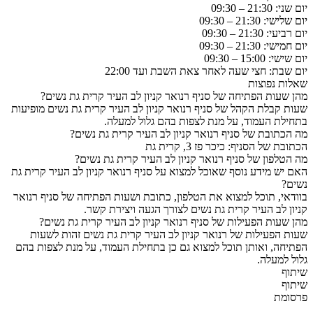
יום שני: 21:30 – 09:30
יום שלישי: 21:30 – 09:30
יום רביעי: 21:30 – 09:30
יום חמישי: 21:30 – 09:30
יום שישי: 15:00 – 09:30
יום שבת: חצי שעה לאחר צאת השבת ועד 22:00
שאלות נפוצות
מהן שעות הפתיחה של סניף רנואר קניון לב העיר קרית גת נשים?
שעות קבלת הקהל של סניף רנואר קניון לב העיר קרית גת נשים מופיעות
בתחילת העמוד, על מנת לצפות בהם גלול למעלה.
מה הכתובת של סניף רנואר קניון לב העיר קרית גת נשים?
הכתובת של הסניף: כיכר פז 3, קרית גת
מה הטלפון של סניף רנואר קניון לב העיר קרית גת נשים?
האם יש מידע נוסף שאוכל למצוא על סניף רנואר קניון לב העיר קרית גת
נשים?
בוודאי, תוכל למצוא את הטלפון, כתובת ושעות הפתיחה של סניף רנואר
קניון לב העיר קרית גת נשים לצורך הגעה ויצירת קשר.
מהן שעות הפעילות של סניף רנואר קניון לב העיר קרית גת נשים?
שעות הפעילות של רנואר קניון לב העיר קרית גת נשים זהות לשעות
הפתיחה, ואותן תוכל למצוא גם כן בתחילת העמוד, על מנת לצפות בהם
גלול למעלה.
שיתוף
שיתוף
פרסומת