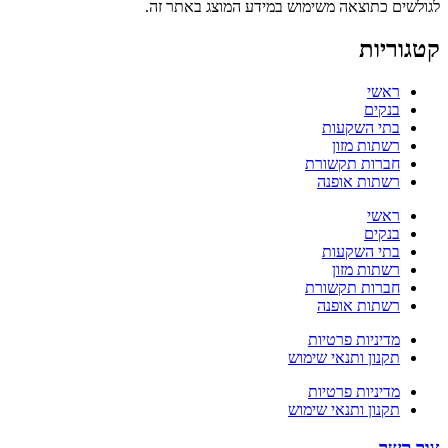
לגולשים כתוצאה משימוש במידע המוצג באתר זה.
קטגוריות
ראשי
בנקים
בתי השקעות
רשתות מזון
חברות תקשורת
רשתות אופנה
ראשי
בנקים
בתי השקעות
רשתות מזון
חברות תקשורת
רשתות אופנה
מדיניות פרטיות
תקנון ותנאי שימוש
מדיניות פרטיות
תקנון ותנאי שימוש