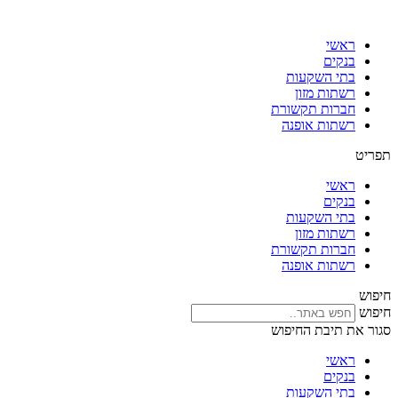
דלג
לתוכן
ראשי
בנקים
בתי השקעות
רשתות מזון
חברות תקשורת
רשתות אופנה
תפריט
ראשי
בנקים
בתי השקעות
רשתות מזון
חברות תקשורת
רשתות אופנה
חיפוש
חיפוש
סגור את תיבת החיפוש
ראשי
בנקים
בתי השקעות