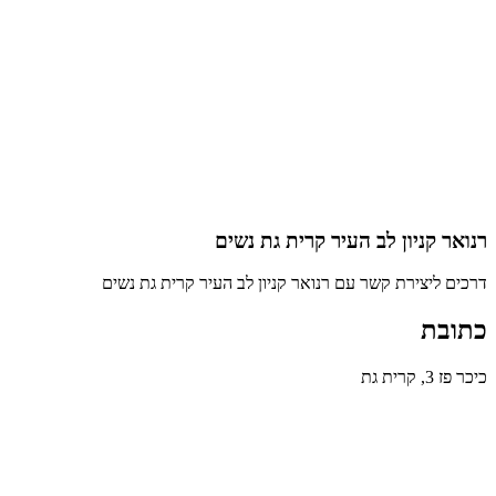
רנואר קניון לב העיר קרית גת נשים
דרכים ליצירת קשר עם רנואר קניון לב העיר קרית גת נשים
כתובת
כיכר פז 3, קרית גת