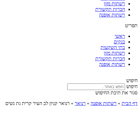
רשתות מזון
חברות תקשורת
רשתות אופנה
תפריט
ראשי
בנקים
בתי השקעות
רשתות מזון
חברות תקשורת
רשתות אופנה
חיפוש
חיפוש
סגור את תיבת החיפוש
דף הבית
»
רשתות אופנה
»
רנואר
»
רנואר קניון לב העיר קרית גת נשים