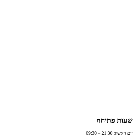
שעות פתיחה
יום ראשון: 21:30 – 09:30