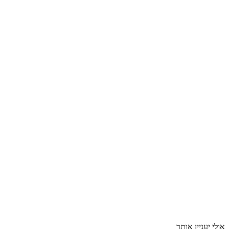
אולי יעניין אותך