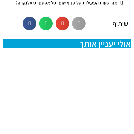
מהן שעות הפעילות של סניף שופרסל אקספרס אלנקווה?
שיתוף
אולי יעניין אותך