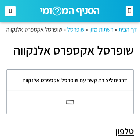
רשתות מזון
רשתות אופנה
בתי השקעות
חברות תקשורת
דף הבית
»
רשתות מזון
»
שופרסל
»
שופרסל אקספרס אלנקווה
שופרסל אקספרס אלנקווה
דרכים ליצירת קשר עם שופרסל אקספרס אלנקווה
טלפון