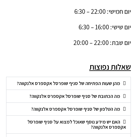
יום חמישי: 22:00 – 6:30
יום שישי: 16:00 – 6:30
יום שבת: 22:00 – 20:00
שאלות נפוצות
מהן שעות הפתיחה של סניף שופרסל אקספרס אלנקווה?
מה הכתובת של סניף שופרסל אקספרס אלנקווה?
מה הטלפון של סניף שופרסל אקספרס אלנקווה?
האם יש מידע נוסף שאוכל למצוא על סניף שופרסל
אקספרס אלנקווה?