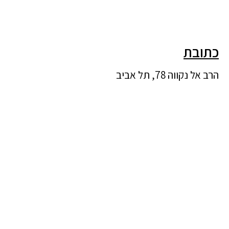
כתובת
הרב אל נקווה 78, תל אביב