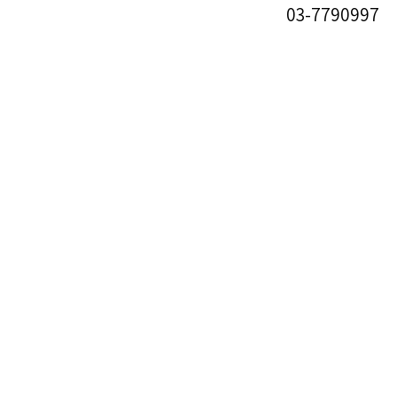
03-7790997