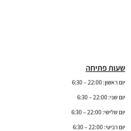
שעות פתיחה
יום ראשון: 22:00 – 6:30
יום שני: 22:00 – 6:30
יום שלישי: 22:00 – 6:30
יום רביעי: 22:00 – 6:30