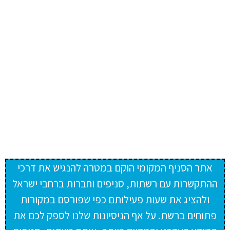
אתר הסניף המקומי הוקם במטרה להנגיש את דרכי
ההתקשרות עם רשתות, סניפים וחברות ברחבי ישראל
ולהציג את שעות פעילותם כפי שפורסם במקורות
פתוחים ברשת. על אף הניסיונות שלנו לספק לכם את