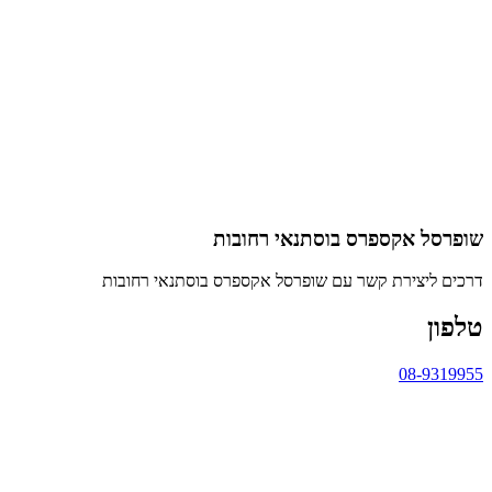
שופרסל אקספרס בוסתנאי רחובות
דרכים ליצירת קשר עם שופרסל אקספרס בוסתנאי רחובות
טלפון
08-9319955