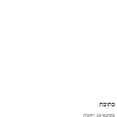
כתובת
בוסתנאי 14, רחובות