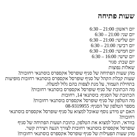
שעות פתיחה
יום ראשון: 21:00 – 6:30
יום שני: 21:00 – 6:30
יום שלישי: 21:00 – 6:30
יום רביעי: 21:00 – 6:30
יום חמישי: 21:00 – 6:30
יום שישי: 16:00 – 6:30
יום שבת: סגור
שאלות נפוצות
מהן שעות הפתיחה של סניף שופרסל אקספרס בוסתנאי רחובות?
שעות קבלת הקהל של סניף שופרסל אקספרס בוסתנאי רחובות מופיעות
בתחילת העמוד, על מנת לצפות בהם גלול למעלה.
מה הכתובת של סניף שופרסל אקספרס בוסתנאי רחובות?
הכתובת של הסניף: בוסתנאי 14, רחובות
מה הטלפון של סניף שופרסל אקספרס בוסתנאי רחובות?
מספר הטלפון של הסניף: 08-9319955
האם יש מידע נוסף שאוכל למצוא על סניף שופרסל אקספרס בוסתנאי
רחובות?
בוודאי, תוכל למצוא את הטלפון, כתובת ושעות הפתיחה של סניף
שופרסל אקספרס בוסתנאי רחובות לצורך הגעה ויצירת קשר.
מהן שעות הפעילות של סניף שופרסל אקספרס בוסתנאי רחובות?