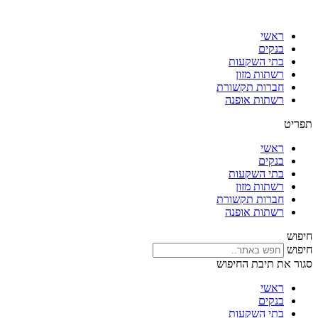
דלג
לתוכן
ראשי
בנקים
בתי השקעות
רשתות מזון
חברות תקשורת
רשתות אופנה
תפריט
ראשי
בנקים
בתי השקעות
רשתות מזון
חברות תקשורת
רשתות אופנה
חיפוש
חיפוש
סגור את תיבת החיפוש
ראשי
בנקים
בתי השקעות