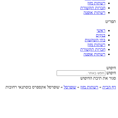
רשתות מזון
חברות תקשורת
רשתות אופנה
תפריט
ראשי
בנקים
בתי השקעות
רשתות מזון
חברות תקשורת
רשתות אופנה
חיפוש
חיפוש
סגור את תיבת החיפוש
דף הבית
»
רשתות מזון
»
שופרסל
»
שופרסל אקספרס בוסתנאי רחובות