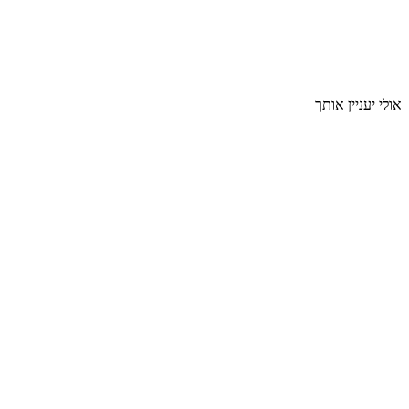
אולי יעניין אותך