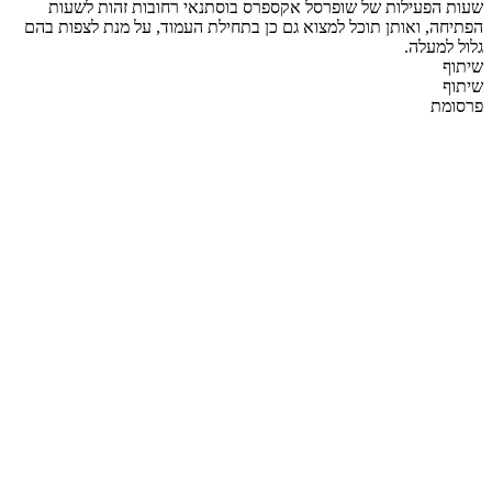
שעות הפעילות של שופרסל אקספרס בוסתנאי רחובות זהות לשעות
הפתיחה, ואותן תוכל למצוא גם כן בתחילת העמוד, על מנת לצפות בהם
גלול למעלה.
שיתוף
שיתוף
פרסומת