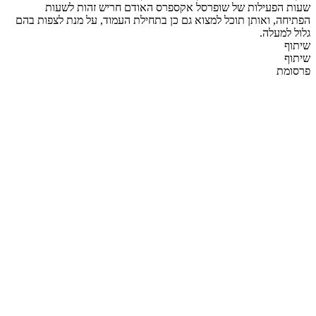
שעות הפעילות של שופרסל אקספרס האודם חריש זהות לשעות
הפתיחה, ואותן תוכל למצוא גם כן בתחילת העמוד, על מנת לצפות בהם
גלול למעלה.
שיתוף
שיתוף
פרסומת