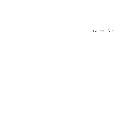
אולי יעניין אותך