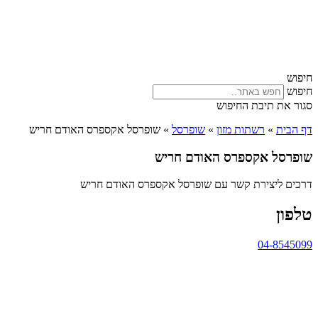
חיפוש
חיפוש
סגור את תיבת החיפוש
דף הבית
»
רשתות מזון
»
שופרסל
»
שופרסל אקספרס האודם חריש
שופרסל אקספרס האודם חריש
דרכים ליצירת קשר עם שופרסל אקספרס האודם חריש
טלפון
04-8545099