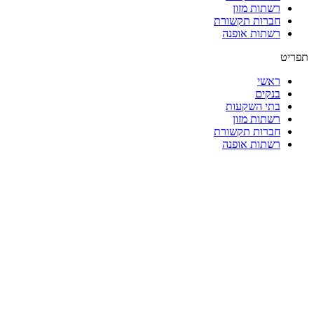
רשתות מזון
חברות תקשורת
רשתות אופנה
תפריט
ראשי
בנקים
בתי השקעות
רשתות מזון
חברות תקשורת
רשתות אופנה