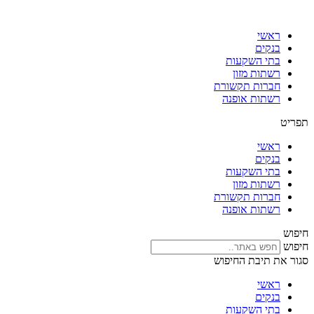
דלג
לתוכן
ראשי
בנקים
בתי השקעות
רשתות מזון
חברות תקשורת
רשתות אופנה
תפריט
ראשי
בנקים
בתי השקעות
רשתות מזון
חברות תקשורת
רשתות אופנה
חיפוש
חיפוש
סגור את תיבת החיפוש
ראשי
בנקים
בתי השקעות