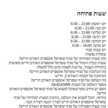
שעות פתיחה
יום ראשון: 21:00 – 6:30
יום שני: 21:00 – 6:30
יום שלישי: 21:00 – 6:30
יום רביעי: 21:00 – 6:30
יום חמישי: 21:00 – 6:30
יום שישי: 16:00 – 6:30
יום שבת: סגור
שאלות נפוצות
מהן שעות הפתיחה של סניף שופרסל אקספרס האודם חריש?
שעות קבלת הקהל של סניף שופרסל אקספרס האודם חריש מופיעות
בתחילת העמוד, על מנת לצפות בהם גלול למעלה.
מה הכתובת של סניף שופרסל אקספרס האודם חריש?
הכתובת של הסניף: האודם 5, חריש
מה הטלפון של סניף שופרסל אקספרס האודם חריש?
מספר הטלפון של הסניף: 04-8545099
האם יש מידע נוסף שאוכל למצוא על סניף שופרסל אקספרס האודם
חריש?
בוודאי, תוכל למצוא את הטלפון, כתובת ושעות הפתיחה של סניף
שופרסל אקספרס האודם חריש לצורך הגעה ויצירת קשר.
מהן שעות הפעילות של סניף שופרסל אקספרס האודם חריש?