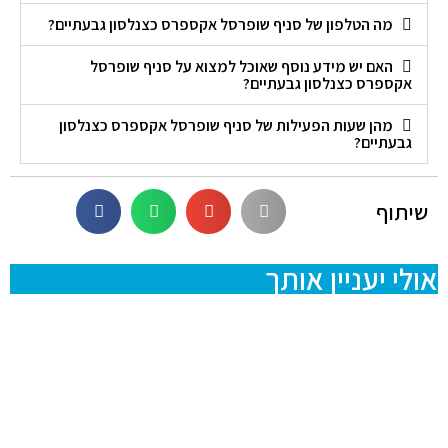
מה הטלפון של סניף שופרסל אקספרס כצנלסון גבעתיים?
האם יש מידע נוסף שאוכל למצוא על סניף שופרסל
אקספרס כצנלסון גבעתיים?
מהן שעות הפעילות של סניף שופרסל אקספרס כצנלסון
גבעתיים?
שיתוף
אולי יעניין אותך