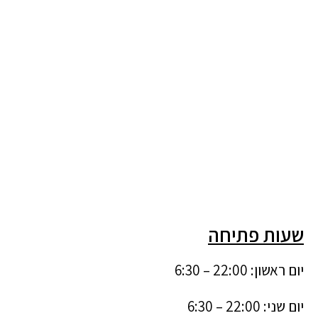
שעות פתיחה
יום ראשון: 22:00 – 6:30
יום שני: 22:00 – 6:30