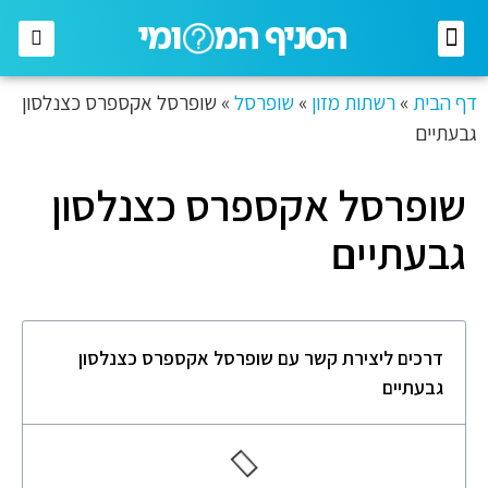
רשתות מזון
רשתות אופנה
בתי השקעות
חברות תקשורת
דף הבית
»
רשתות מזון
»
שופרסל
»
שופרסל אקספרס כצנלסון
גבעתיים
שופרסל אקספרס כצנלסון
גבעתיים
דרכים ליצירת קשר עם שופרסל אקספרס כצנלסון
גבעתיים