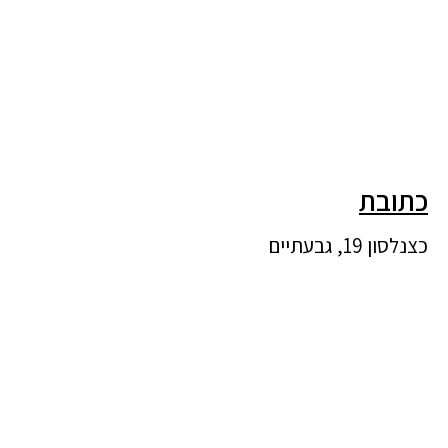
כתובת
כצנלסון 19, גבעתיים