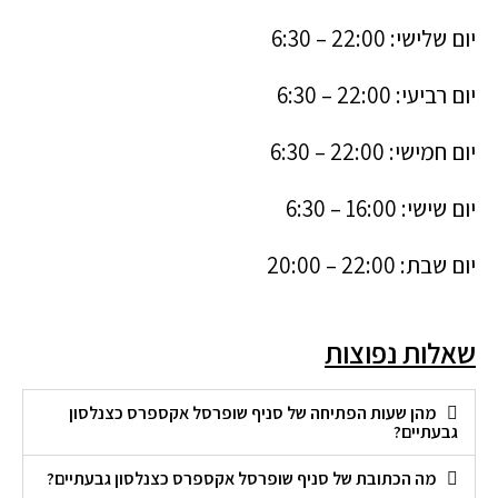
יום שלישי: 22:00 – 6:30
יום רביעי: 22:00 – 6:30
יום חמישי: 22:00 – 6:30
יום שישי: 16:00 – 6:30
יום שבת: 22:00 – 20:00
שאלות נפוצות
מהן שעות הפתיחה של סניף שופרסל אקספרס כצנלסון
גבעתיים?
מה הכתובת של סניף שופרסל אקספרס כצנלסון גבעתיים?