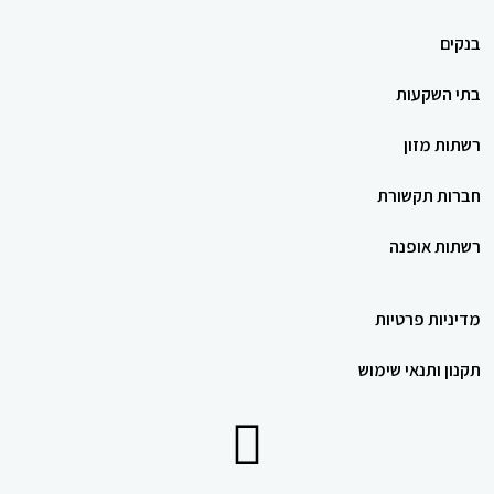
בנקים
בתי השקעות
רשתות מזון
חברות תקשורת
רשתות אופנה
מדיניות פרטיות
תקנון ותנאי שימוש