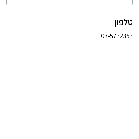
טלפון
03-5732353