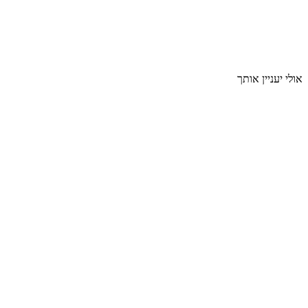
אולי יעניין אותך