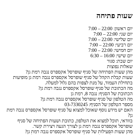
שעות פתיחה
יום ראשון: 22:00 – 7:00
יום שני: 22:00 – 7:00
יום שלישי: 22:00 – 7:00
יום רביעי: 22:00 – 7:00
יום חמישי: 22:00 – 7:00
יום שישי: 16:00 – 6:30
יום שבת: סגור
שאלות נפוצות
מהן שעות הפתיחה של סניף שופרסל אקספרס נגבה רמת גן?
שעות קבלת הקהל של סניף שופרסל אקספרס נגבה רמת גן מופיעות
בתחילת העמוד, על מנת לצפות בהם גלול למעלה.
מה הכתובת של סניף שופרסל אקספרס נגבה רמת גן?
הכתובת של הסניף: נגבה 8, רמת גן
מה הטלפון של סניף שופרסל אקספרס נגבה רמת גן?
מספר הטלפון של הסניף: 03-7330245
האם יש מידע נוסף שאוכל למצוא על סניף שופרסל אקספרס נגבה רמת
גן?
בוודאי, תוכל למצוא את הטלפון, כתובת ושעות הפתיחה של סניף
שופרסל אקספרס נגבה רמת גן לצורך הגעה ויצירת קשר.
מהן שעות הפעילות של סניף שופרסל אקספרס נגבה רמת גן?