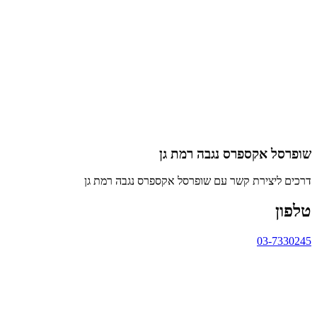
שופרסל אקספרס נגבה רמת גן
דרכים ליצירת קשר עם שופרסל אקספרס נגבה רמת גן
טלפון
03-7330245