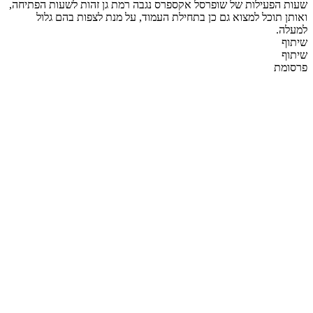
שעות הפעילות של שופרסל אקספרס נגבה רמת גן זהות לשעות הפתיחה,
ואותן תוכל למצוא גם כן בתחילת העמוד, על מנת לצפות בהם גלול
למעלה.
שיתוף
שיתוף
פרסומת