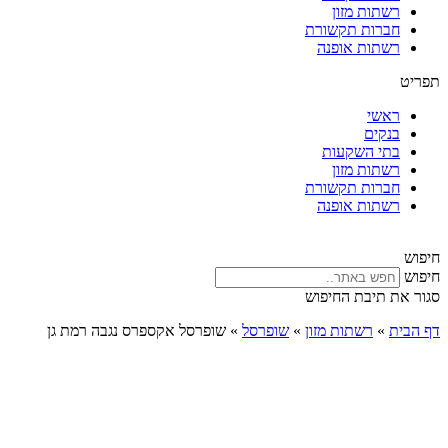
רשתות מזון
חברות תקשורת
רשתות אופנה
תפריט
ראשי
בנקים
בתי השקעות
רשתות מזון
חברות תקשורת
רשתות אופנה
חיפוש
חיפוש
סגור את תיבת החיפוש
דף הבית
»
רשתות מזון
»
שופרסל
»
שופרסל אקספרס נגבה רמת גן