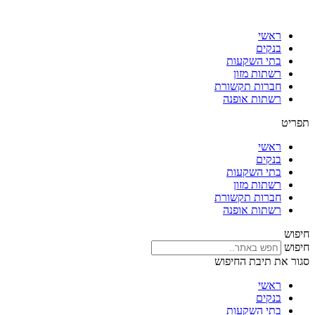
דלג
לתוכן
ראשי
בנקים
בתי השקעות
רשתות מזון
חברות תקשורת
רשתות אופנה
תפריט
ראשי
בנקים
בתי השקעות
רשתות מזון
חברות תקשורת
רשתות אופנה
חיפוש
חיפוש
סגור את תיבת החיפוש
ראשי
בנקים
בתי השקעות