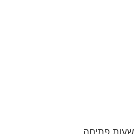
שעות פתיחה