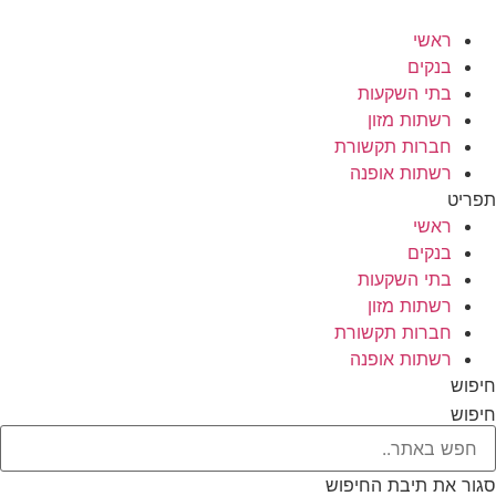
לג
תוכן
ראשי
בנקים
בתי השקעות
רשתות מזון
חברות תקשורת
רשתות אופנה
תפריט
ראשי
בנקים
בתי השקעות
רשתות מזון
חברות תקשורת
רשתות אופנה
חיפוש
חיפוש
סגור את תיבת החיפוש