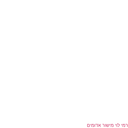
רמי לוי מישור אדומים