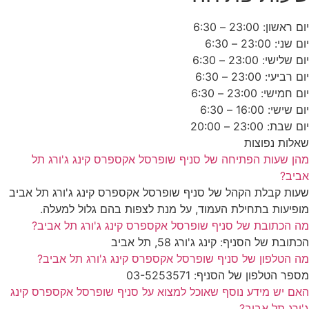
יום ראשון: 23:00 – 6:30
יום שני: 23:00 – 6:30
יום שלישי: 23:00 – 6:30
יום רביעי: 23:00 – 6:30
יום חמישי: 23:00 – 6:30
יום שישי: 16:00 – 6:30
יום שבת: 23:00 – 20:00
שאלות נפוצות
מהן שעות הפתיחה של סניף שופרסל אקספרס קינג ג'ורג תל
אביב?
שעות קבלת הקהל של סניף שופרסל אקספרס קינג ג'ורג תל אביב
מופיעות בתחילת העמוד, על מנת לצפות בהם גלול למעלה.
מה הכתובת של סניף שופרסל אקספרס קינג ג'ורג תל אביב?
הכתובת של הסניף: קינג ג'ורג 58, תל אביב
מה הטלפון של סניף שופרסל אקספרס קינג ג'ורג תל אביב?
מספר הטלפון של הסניף: 03-5253571
האם יש מידע נוסף שאוכל למצוא על סניף שופרסל אקספרס קינג
ג'ורג תל אביב?