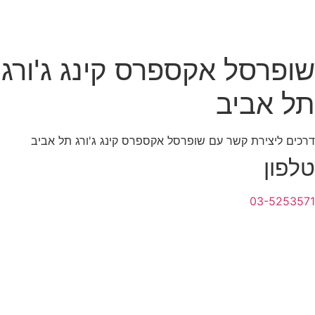
שופרסל אקספרס קינג ג'ורג
תל אביב
דרכים ליצירת קשר עם שופרסל אקספרס קינג ג'ורג תל אביב
טלפון
03-5253571