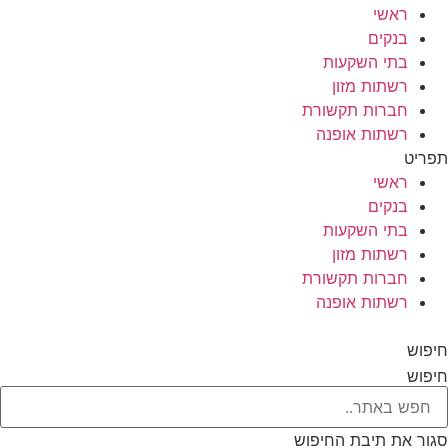
ראשי
בנקים
בתי השקעות
רשתות מזון
חברות תקשורת
רשתות אופנה
תפריט
ראשי
בנקים
בתי השקעות
רשתות מזון
חברות תקשורת
רשתות אופנה
חיפוש
חיפוש
סגור את תיבת החיפוש