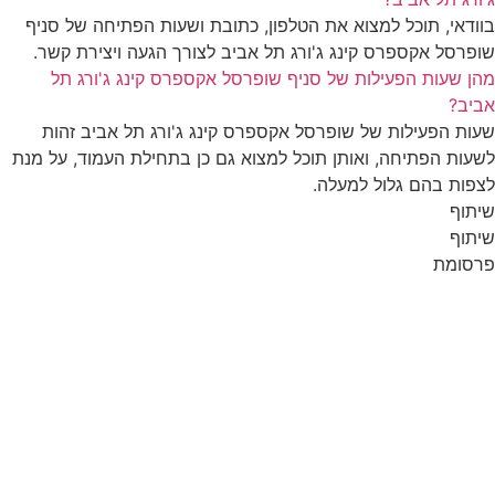
בוודאי, תוכל למצוא את הטלפון, כתובת ושעות הפתיחה של סניף
שופרסל אקספרס קינג ג'ורג תל אביב לצורך הגעה ויצירת קשר.
מהן שעות הפעילות של סניף שופרסל אקספרס קינג ג'ורג תל
אביב?
שעות הפעילות של שופרסל אקספרס קינג ג'ורג תל אביב זהות
לשעות הפתיחה, ואותן תוכל למצוא גם כן בתחילת העמוד, על מנת
לצפות בהם גלול למעלה.
שיתוף
שיתוף
פרסומת