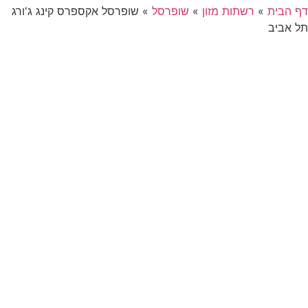
דף הבית
»
רשתות מזון
»
שופרסל
»
שופרסל אקספרס קינג ג'ורג
תל אביב