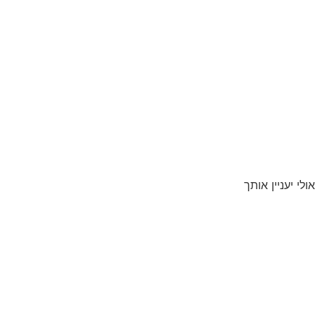
אולי יעניין אותך