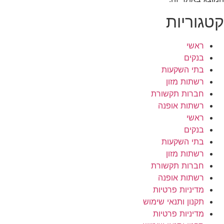
קטגוריות
ראשי
בנקים
בתי השקעות
רשתות מזון
חברות תקשורת
רשתות אופנה
ראשי
בנקים
בתי השקעות
רשתות מזון
חברות תקשורת
רשתות אופנה
מדיניות פרטיות
תקנון ותנאי שימוש
מדיניות פרטיות