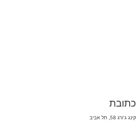
כתובת
קינג ג'ורג 58, תל אביב