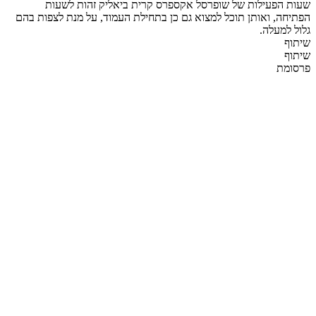
שעות הפעילות של שופרסל אקספרס קרית ביאליק זהות לשעות
הפתיחה, ואותן תוכל למצוא גם כן בתחילת העמוד, על מנת לצפות בהם
גלול למעלה.
שיתוף
שיתוף
פרסומת