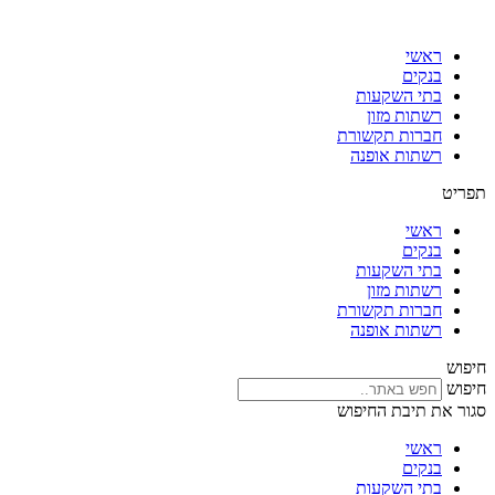
דלג
לתוכן
ראשי
בנקים
בתי השקעות
רשתות מזון
חברות תקשורת
רשתות אופנה
תפריט
ראשי
בנקים
בתי השקעות
רשתות מזון
חברות תקשורת
רשתות אופנה
חיפוש
חיפוש
סגור את תיבת החיפוש
ראשי
בנקים
בתי השקעות