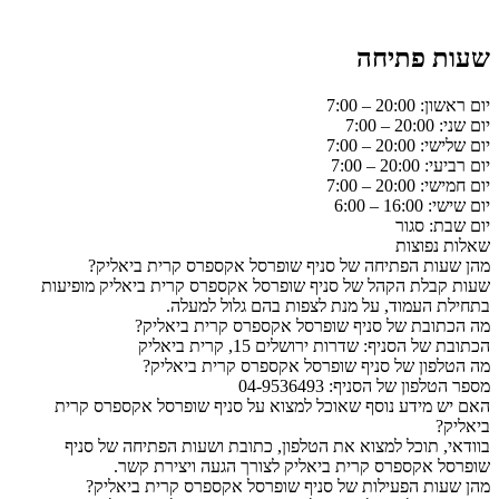
שעות פתיחה
יום ראשון: 20:00 – 7:00
יום שני: 20:00 – 7:00
יום שלישי: 20:00 – 7:00
יום רביעי: 20:00 – 7:00
יום חמישי: 20:00 – 7:00
יום שישי: 16:00 – 6:00
יום שבת: סגור
שאלות נפוצות
מהן שעות הפתיחה של סניף שופרסל אקספרס קרית ביאליק?
שעות קבלת הקהל של סניף שופרסל אקספרס קרית ביאליק מופיעות
בתחילת העמוד, על מנת לצפות בהם גלול למעלה.
מה הכתובת של סניף שופרסל אקספרס קרית ביאליק?
הכתובת של הסניף: שדרות ירושלים 15, קרית ביאליק
מה הטלפון של סניף שופרסל אקספרס קרית ביאליק?
מספר הטלפון של הסניף: 04-9536493
האם יש מידע נוסף שאוכל למצוא על סניף שופרסל אקספרס קרית
ביאליק?
בוודאי, תוכל למצוא את הטלפון, כתובת ושעות הפתיחה של סניף
שופרסל אקספרס קרית ביאליק לצורך הגעה ויצירת קשר.
מהן שעות הפעילות של סניף שופרסל אקספרס קרית ביאליק?