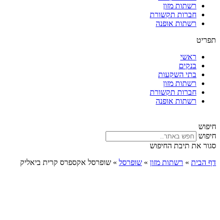
רשתות מזון
חברות תקשורת
רשתות אופנה
תפריט
ראשי
בנקים
בתי השקעות
רשתות מזון
חברות תקשורת
רשתות אופנה
חיפוש
חיפוש
סגור את תיבת החיפוש
דף הבית
»
רשתות מזון
»
שופרסל
»
שופרסל אקספרס קרית ביאליק