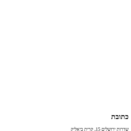
כתובת
שדרות ירושלים 15, קרית ביאליק