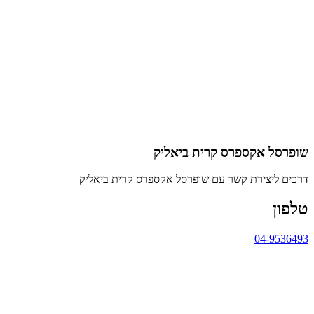
שופרסל אקספרס קרית ביאליק
דרכים ליצירת קשר עם שופרסל אקספרס קרית ביאליק
טלפון
04-9536493