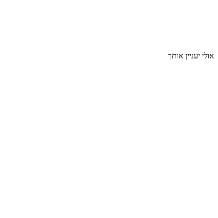
אולי יעניין אותך