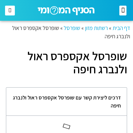
רשתות מזון
רשתות אופנה
בתי השקעות
חברות תקשורת
דף הבית
»
רשתות מזון
»
שופרסל
»
שופרסל אקספרס ראול
ולנברג חיפה
שופרסל אקספרס ראול
ולנברג חיפה
דרכים ליצירת קשר עם שופרסל אקספרס ראול ולנברג
חיפה