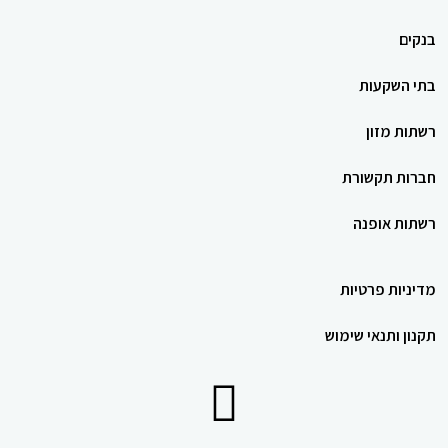
בנקים
בתי השקעות
רשתות מזון
חברות תקשורת
רשתות אופנה
מדיניות פרטיות
תקנון ותנאי שימוש