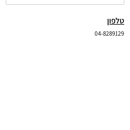
טלפון
04-8289129