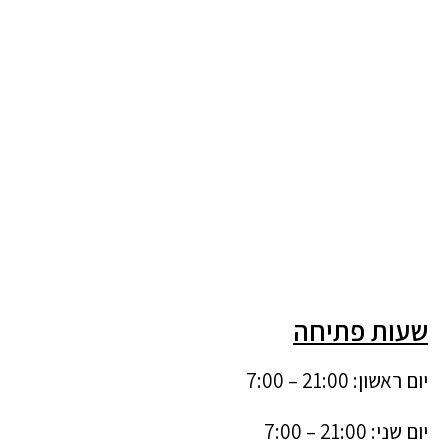
שעות פתיחה
יום ראשון: 21:00 – 7:00
יום שני: 21:00 – 7:00