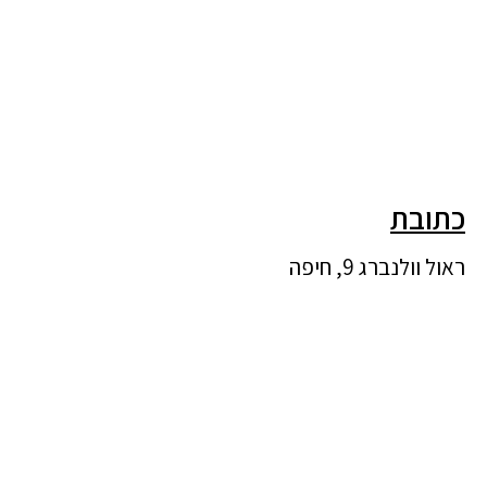
כתובת
ראול וולנברג 9, חיפה