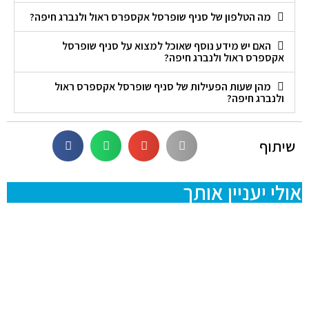
מה הטלפון של סניף שופרסל אקספרס ראול ולנברג חיפה?
האם יש מידע נוסף שאוכל למצוא על סניף שופרסל
אקספרס ראול ולנברג חיפה?
מהן שעות הפעילות של סניף שופרסל אקספרס ראול
ולנברג חיפה?
שיתוף
אולי יעניין אותך