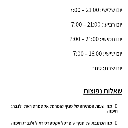
יום שלישי: 21:00 – 7:00
יום רביעי: 21:00 – 7:00
יום חמישי: 21:00 – 7:00
יום שישי: 16:00 – 7:00
יום שבת: סגור
שאלות נפוצות
מהן שעות הפתיחה של סניף שופרסל אקספרס ראול ולנברג
חיפה?
מה הכתובת של סניף שופרסל אקספרס ראול ולנברג חיפה?