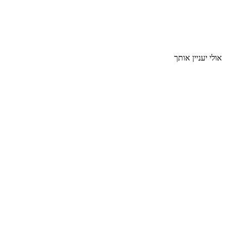
אולי יעניין אותך