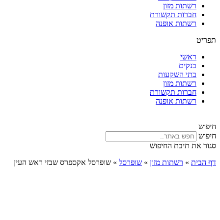
רשתות מזון
חברות תקשורת
רשתות אופנה
תפריט
ראשי
בנקים
בתי השקעות
רשתות מזון
חברות תקשורת
רשתות אופנה
חיפוש
חיפוש
סגור את תיבת החיפוש
דף הבית
»
רשתות מזון
»
שופרסל
»
שופרסל אקספרס שבזי ראש העין