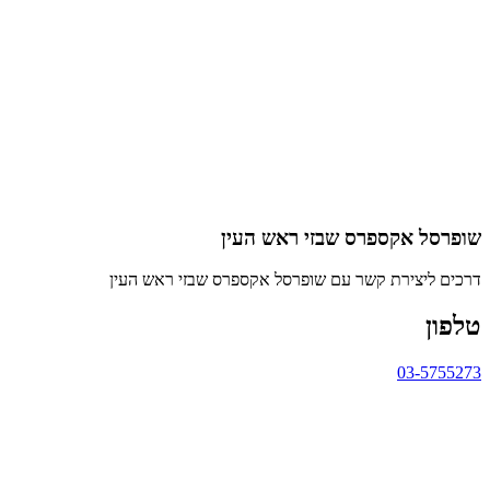
שופרסל אקספרס שבזי ראש העין
דרכים ליצירת קשר עם שופרסל אקספרס שבזי ראש העין
טלפון
03-5755273