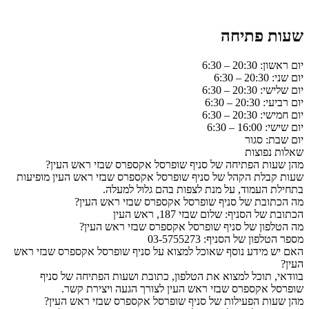
שעות פתיחה
יום ראשון: 20:30 – 6:30
יום שני: 20:30 – 6:30
יום שלישי: 20:30 – 6:30
יום רביעי: 20:30 – 6:30
יום חמישי: 20:30 – 6:30
יום שישי: 16:00 – 6:30
יום שבת: סגור
שאלות נפוצות
מהן שעות הפתיחה של סניף שופרסל אקספרס שבזי ראש העין?
שעות קבלת הקהל של סניף שופרסל אקספרס שבזי ראש העין מופיעות
בתחילת העמוד, על מנת לצפות בהם גלול למעלה.
מה הכתובת של סניף שופרסל אקספרס שבזי ראש העין?
הכתובת של הסניף: שלום שבזי 187, ראש העין
מה הטלפון של סניף שופרסל אקספרס שבזי ראש העין?
מספר הטלפון של הסניף: 03-5755273
האם יש מידע נוסף שאוכל למצוא על סניף שופרסל אקספרס שבזי ראש
העין?
בוודאי, תוכל למצוא את הטלפון, כתובת ושעות הפתיחה של סניף
שופרסל אקספרס שבזי ראש העין לצורך הגעה ויצירת קשר.
מהן שעות הפעילות של סניף שופרסל אקספרס שבזי ראש העין?