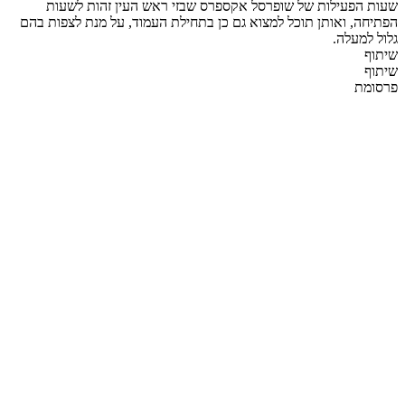
שעות הפעילות של שופרסל אקספרס שבזי ראש העין זהות לשעות
הפתיחה, ואותן תוכל למצוא גם כן בתחילת העמוד, על מנת לצפות בהם
גלול למעלה.
שיתוף
שיתוף
פרסומת