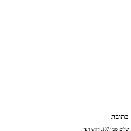
כתובת
שלום שבזי 187, ראש העין