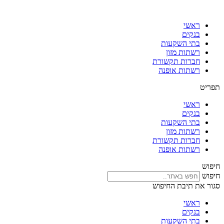
דלג
לתוכן
ראשי
בנקים
בתי השקעות
רשתות מזון
חברות תקשורת
רשתות אופנה
תפריט
ראשי
בנקים
בתי השקעות
רשתות מזון
חברות תקשורת
רשתות אופנה
חיפוש
חיפוש
סגור את תיבת החיפוש
ראשי
בנקים
בתי השקעות