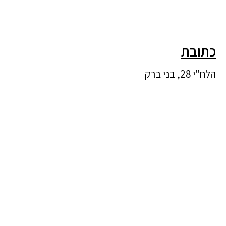
כתובת
הלח"י 28, בני ברק