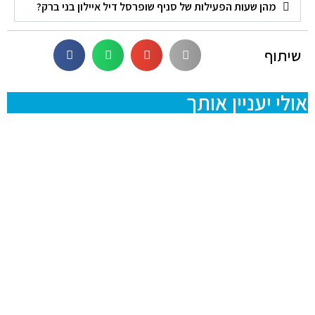
מהן שעות הפעילות של סניף שופרסל דיל איילון בני ברק?
שיתוף
אולי יעניין אותך