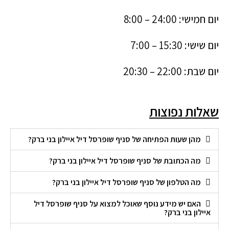
יום חמישי: 24:00 – 8:00
יום שישי: 15:30 – 7:00
יום שבת: 22:00 – 20:30
שאלות נפוצות
מהן שעות הפתיחה של סניף שופרסל דיל איילון בני ברק?
מה הכתובת של סניף שופרסל דיל איילון בני ברק?
מה הטלפון של סניף שופרסל דיל איילון בני ברק?
האם יש מידע נוסף שאוכל למצוא על סניף שופרסל דיל
איילון בני ברק?