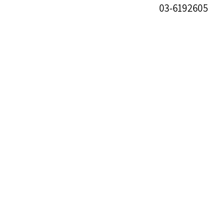
03-6192605