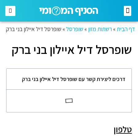
רשתות מזון
רשתות אופנה
בתי השקעות
חברות תקשורת
דף הבית
»
רשתות מזון
»
שופרסל
»
שופרסל דיל איילון בני ברק
שופרסל דיל איילון בני ברק
דרכים ליצירת קשר עם שופרסל דיל איילון בני ברק
טלפון