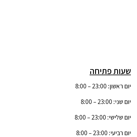
שעות פתיחה
יום ראשון: 23:00 – 8:00
יום שני: 23:00 – 8:00
יום שלישי: 23:00 – 8:00
יום רביעי: 23:00 – 8:00