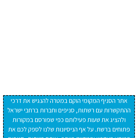
אתר הסניף המקומי הוקם במטרה להנגיש את דרכי
ההתקשרות עם רשתות, סניפים וחברות ברחבי ישראל
ולהציג את שעות פעילותם כפי שפורסם במקורות
פתוחים ברשת. על אף הניסיונות שלנו לספק לכם את