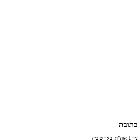
כתובת
ניר 1 אזה"ת, באר טוביה