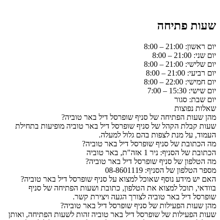
שעות פתיחה
יום ראשון: 21:00 – 8:00
יום שני: 21:00 – 8:00
יום שלישי: 21:00 – 8:00
יום רביעי: 21:00 – 8:00
יום חמישי: 22:00 – 8:00
יום שישי: 15:30 – 7:00
יום שבת: סגור
שאלות נפוצות
מהן שעות הפתיחה של סניף שופרסל דיל באר טוביה?
שעות קבלת הקהל של סניף שופרסל דיל באר טוביה מופיעות בתחילת
העמוד, על מנת לצפות בהם גלול למעלה.
מה הכתובת של סניף שופרסל דיל באר טוביה?
הכתובת של הסניף: ניר 1 אזה"ת, באר טוביה
מה הטלפון של סניף שופרסל דיל באר טוביה?
מספר הטלפון של הסניף: 08-8601119
האם יש מידע נוסף שאוכל למצוא על סניף שופרסל דיל באר טוביה?
בוודאי, תוכל למצוא את הטלפון, כתובת ושעות הפתיחה של סניף
שופרסל דיל באר טוביה לצורך הגעה ויצירת קשר.
מהן שעות הפעילות של סניף שופרסל דיל באר טוביה?
שעות הפעילות של שופרסל דיל באר טוביה זהות לשעות הפתיחה, ואותן