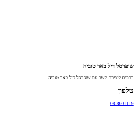
שופרסל דיל באר טוביה
דרכים ליצירת קשר עם שופרסל דיל באר טוביה
טלפון
08-8601119