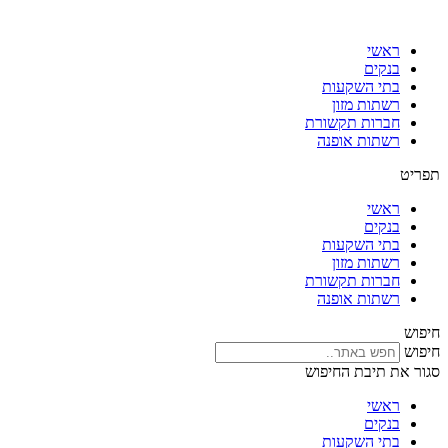
דלג
לתוכן
ראשי
בנקים
בתי השקעות
רשתות מזון
חברות תקשורת
רשתות אופנה
תפריט
ראשי
בנקים
בתי השקעות
רשתות מזון
חברות תקשורת
רשתות אופנה
חיפוש
חיפוש
סגור את תיבת החיפוש
ראשי
בנקים
בתי השקעות