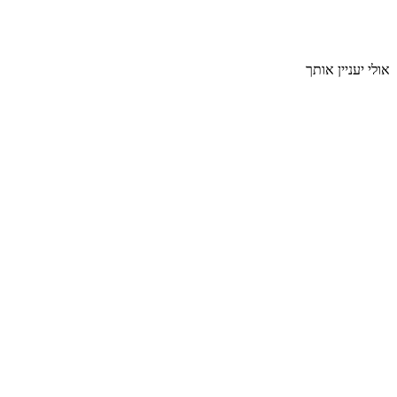
אולי יעניין אותך