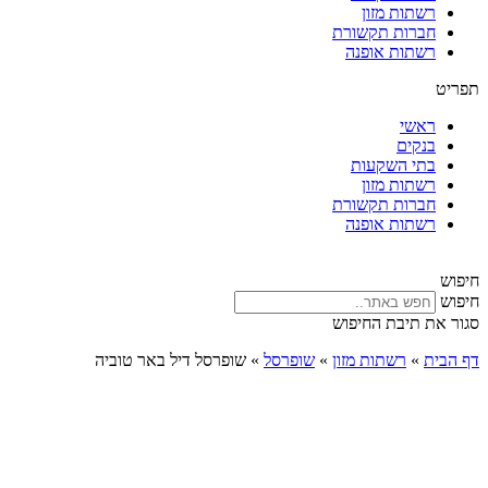
רשתות מזון
חברות תקשורת
רשתות אופנה
תפריט
ראשי
בנקים
בתי השקעות
רשתות מזון
חברות תקשורת
רשתות אופנה
חיפוש
חיפוש
סגור את תיבת החיפוש
דף הבית
»
רשתות מזון
»
שופרסל
»
שופרסל דיל באר טוביה