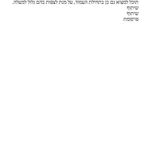
תוכל למצוא גם כן בתחילת העמוד, על מנת לצפות בהם גלול למעלה.
שיתוף
שיתוף
פרסומת