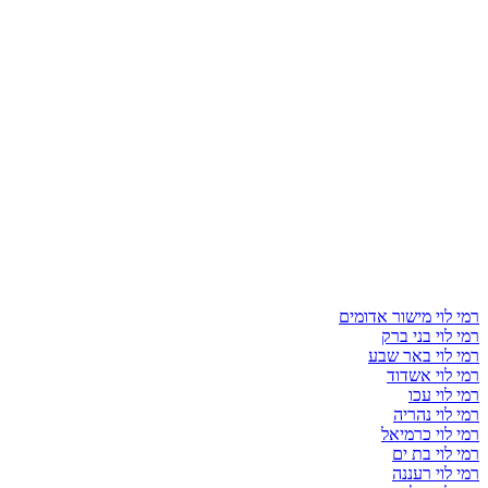
רמי לוי מישור אדומים
רמי לוי בני ברק
רמי לוי באר שבע
רמי לוי אשדוד
רמי לוי עכו
רמי לוי נהריה
רמי לוי כרמיאל
רמי לוי בת ים
רמי לוי רעננה