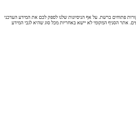
ות פתוחים ברשת. על אף הניסיונות שלנו לספק לכם את המידע העדכני
ים. אתר הסניף המקומי לא יישא באחריות מכל סוג שהיא לגבי המידע