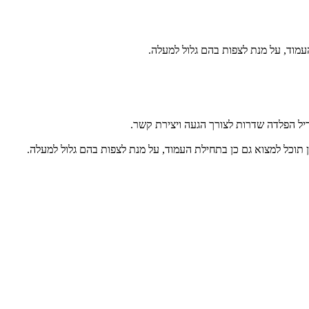
מוד, על מנת לצפות בהם גלול למעלה.
יל הפלדה שדרות לצורך הגעה ויצירת קשר.
תוכל למצוא גם כן בתחילת העמוד, על מנת לצפות בהם גלול למעלה.