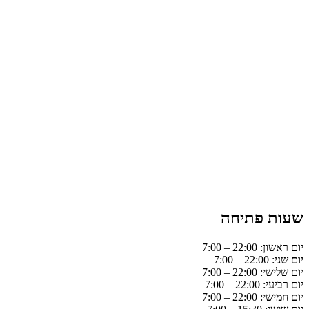
שעות פתיחה
יום ראשון: 22:00 – 7:00
יום שני: 22:00 – 7:00
יום שלישי: 22:00 – 7:00
יום רביעי: 22:00 – 7:00
יום חמישי: 22:00 – 7:00