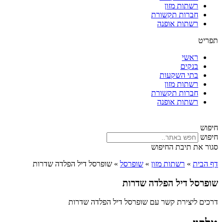
רשתות מזון
חברות תקשורת
רשתות אופנה
תפריט
ראשי
בנקים
בתי השקעות
רשתות מזון
חברות תקשורת
רשתות אופנה
חיפוש
חיפוש
סגור את תיבת החיפוש
דף הבית
»
רשתות מזון
»
שופרסל
»
שופרסל דיל הפלדה שדרות
שופרסל דיל הפלדה שדרות
דרכים ליצירת קשר עם שופרסל דיל הפלדה שדרות