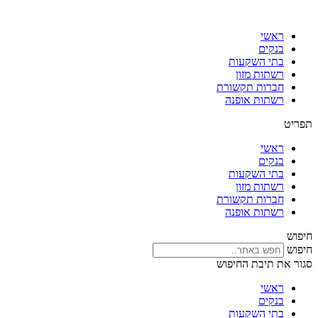
דלג
לתוכן
ראשי
בנקים
בתי השקעות
רשתות מזון
חברות תקשורת
רשתות אופנה
תפריט
ראשי
בנקים
בתי השקעות
רשתות מזון
חברות תקשורת
רשתות אופנה
חיפוש
חיפוש
סגור את תיבת החיפוש
ראשי
בנקים
בתי השקעות