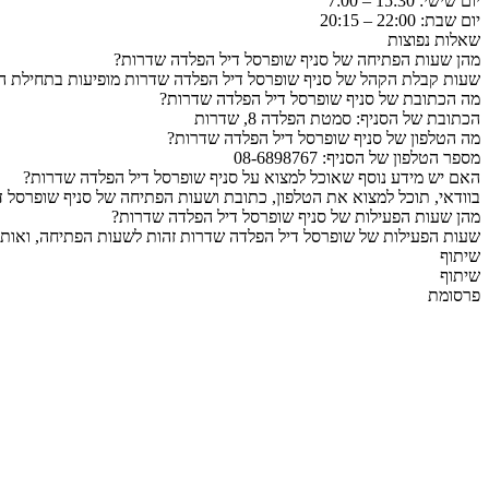
יום שישי: 15:30 – 7:00
יום שבת: 22:00 – 20:15
שאלות נפוצות
מהן שעות הפתיחה של סניף שופרסל דיל הפלדה שדרות?
שעות קבלת הקהל של סניף שופרסל דיל הפלדה שדרות מופיעות בתחילת הע
מה הכתובת של סניף שופרסל דיל הפלדה שדרות?
הכתובת של הסניף: סמטת הפלדה 8, שדרות
מה הטלפון של סניף שופרסל דיל הפלדה שדרות?
מספר הטלפון של הסניף: 08-6898767
האם יש מידע נוסף שאוכל למצוא על סניף שופרסל דיל הפלדה שדרות?
בוודאי, תוכל למצוא את הטלפון, כתובת ושעות הפתיחה של סניף שופרסל ד
מהן שעות הפעילות של סניף שופרסל דיל הפלדה שדרות?
שעות הפעילות של שופרסל דיל הפלדה שדרות זהות לשעות הפתיחה, ואותן 
שיתוף
שיתוף
פרסומת