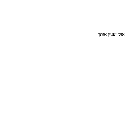
אולי יעניין אותך