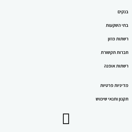
בנקים
בתי השקעות
רשתות מזון
חברות תקשורת
רשתות אופנה
מדיניות פרטיות
תקנון ותנאי שימוש