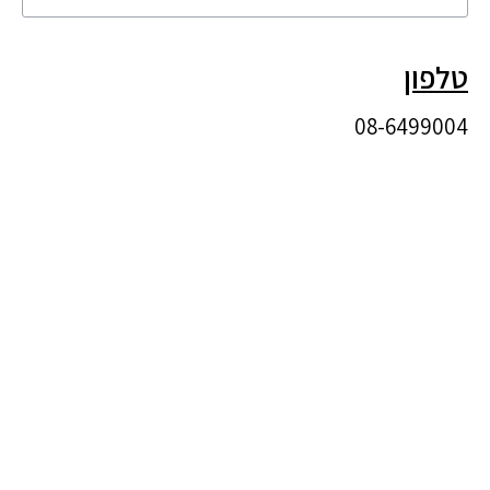
טלפון
08-6499004