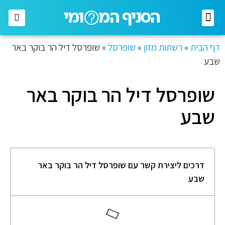
רשתות מזון
רשתות אופנה
בתי השקעות
חברות תקשורת
דף הבית
»
רשתות מזון
»
שופרסל
»
שופרסל דיל הר בוקר באר
שבע
שופרסל דיל הר בוקר באר
שבע
דרכים ליצירת קשר עם שופרסל דיל הר בוקר באר
שבע