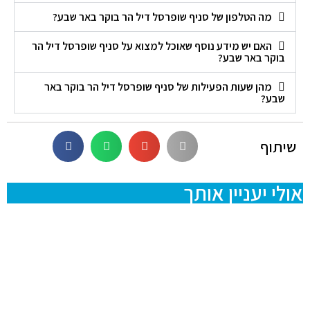
מה הטלפון של סניף שופרסל דיל הר בוקר באר שבע?
האם יש מידע נוסף שאוכל למצוא על סניף שופרסל דיל הר
בוקר באר שבע?
מהן שעות הפעילות של סניף שופרסל דיל הר בוקר באר
שבע?
שיתוף
אולי יעניין אותך