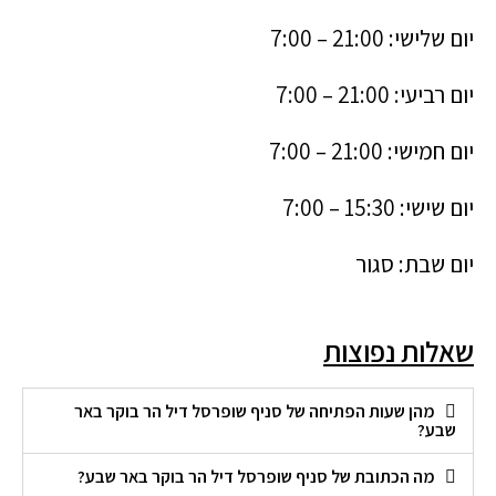
יום שלישי: 21:00 – 7:00
יום רביעי: 21:00 – 7:00
יום חמישי: 21:00 – 7:00
יום שישי: 15:30 – 7:00
יום שבת: סגור
שאלות נפוצות
מהן שעות הפתיחה של סניף שופרסל דיל הר בוקר באר
שבע?
מה הכתובת של סניף שופרסל דיל הר בוקר באר שבע?