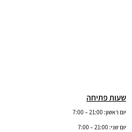
שעות פתיחה
יום ראשון: 21:00 – 7:00
יום שני: 21:00 – 7:00