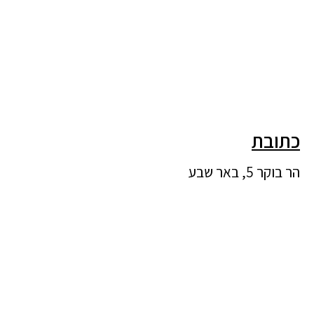
כתובת
הר בוקר 5, באר שבע