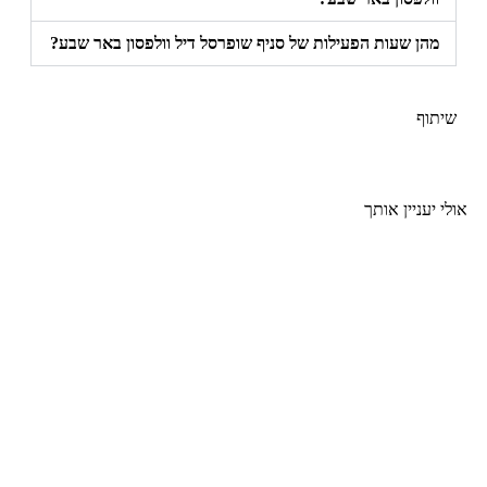
מהן שעות הפעילות של סניף שופרסל דיל וולפסון באר שבע?
שיתוף
אולי יעניין אותך