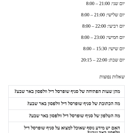
יום שני: 21:00 – 8:00
יום שלישי: 21:00 – 8:00
יום רביעי: 22:00 – 8:00
יום חמישי: 23:00 – 8:00
יום שישי: 15:30 – 8:00
יום שבת: 22:00 – 20:15
שאלות נפוצות
מהן שעות הפתיחה של סניף שופרסל דיל וולפסון באר שבע?
מה הכתובת של סניף שופרסל דיל וולפסון באר שבע?
מה הטלפון של סניף שופרסל דיל וולפסון באר שבע?
האם יש מידע נוסף שאוכל למצוא על סניף שופרסל דיל
וולפסון באר שבע?