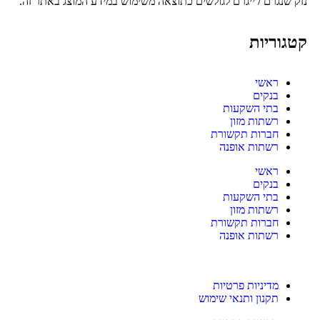
נזק שנגרם / ייגרם לגולשים כתוצאה משימוש במידע המוצג באתר זה.
קטגוריות
ראשי
בנקים
בתי השקעות
רשתות מזון
חברות תקשורת
רשתות אופנה
ראשי
בנקים
בתי השקעות
רשתות מזון
חברות תקשורת
רשתות אופנה
מדיניות פרטיות
תקנון ותנאי שימוש