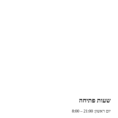
שעות פתיחה
יום ראשון: 21:00 – 8:00