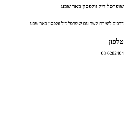
שופרסל דיל וולפסון באר שבע
דרכים ליצירת קשר עם שופרסל דיל וולפסון באר שבע
טלפון
08-6282404