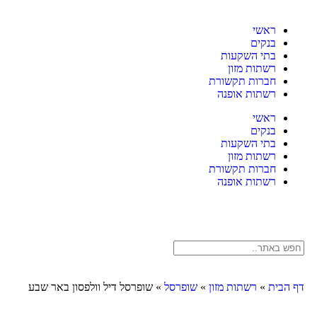
ראשי
בנקים
בתי השקעות
רשתות מזון
חברות תקשורת
רשתות אופנה
ראשי
בנקים
בתי השקעות
רשתות מזון
חברות תקשורת
רשתות אופנה
דף הבית
»
רשתות מזון
»
שופרסל
»
שופרסל דיל וולפסון באר שבע