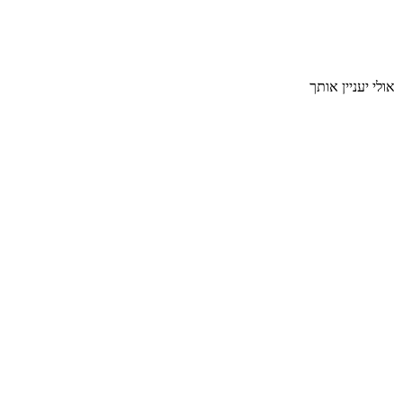
אולי יעניין אותך