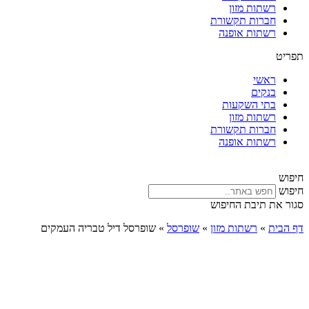
רשתות מזון
חברות תקשורת
רשתות אופנה
תפריט
ראשי
בנקים
בתי השקעות
רשתות מזון
חברות תקשורת
רשתות אופנה
חיפוש
חיפוש
סגור את תיבת החיפוש
דף הבית
»
רשתות מזון
»
שופרסל
»
שופרסל דיל טבריה העמקים