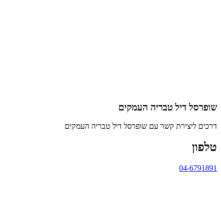
שופרסל דיל טבריה העמקים
דרכים ליצירת קשר עם שופרסל דיל טבריה העמקים
טלפון
04-6791891