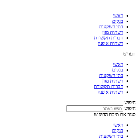
דלג
לתוכן
ראשי
בנקים
בתי השקעות
רשתות מזון
חברות תקשורת
רשתות אופנה
תפריט
ראשי
בנקים
בתי השקעות
רשתות מזון
חברות תקשורת
רשתות אופנה
חיפוש
חיפוש
סגור את תיבת החיפוש
ראשי
בנקים
בתי השקעות