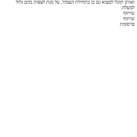
ואותן תוכל למצוא גם כן בתחילת העמוד, על מנת לצפות בהם גלול
למעלה.
שיתוף
שיתוף
פרסומת