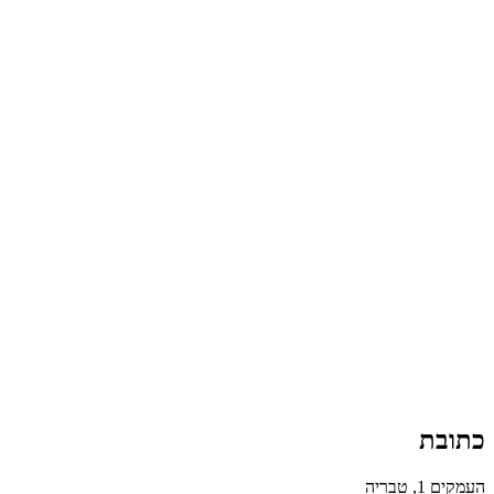
כתובת
העמקים 1, טבריה