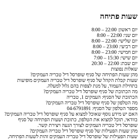
שעות פתיחה
יום ראשון: 22:00 – 8:00
יום שני: 22:00 – 8:00
יום שלישי: 22:00 – 8:00
יום רביעי: 23:00 – 8:00
יום חמישי: 23:00 – 8:00
יום שישי: 15:30 – 7:00
יום שבת: 22:00 – 20:30
שאלות נפוצות
מהן שעות הפתיחה של סניף שופרסל דיל טבריה העמקים?
שעות קבלת הקהל של סניף שופרסל דיל טבריה העמקים מופיעות
בתחילת העמוד, על מנת לצפות בהם גלול למעלה.
מה הכתובת של סניף שופרסל דיל טבריה העמקים?
הכתובת של הסניף: העמקים 1, טבריה
מה הטלפון של סניף שופרסל דיל טבריה העמקים?
מספר הטלפון של הסניף: 04-6791891
האם יש מידע נוסף שאוכל למצוא על סניף שופרסל דיל טבריה העמקים?
בוודאי, תוכל למצוא את הטלפון, כתובת ושעות הפתיחה של סניף
שופרסל דיל טבריה העמקים לצורך הגעה ויצירת קשר.
מהן שעות הפעילות של סניף שופרסל דיל טבריה העמקים?
שעות הפעילות של שופרסל דיל טבריה העמקים זהות לשעות הפתיחה,