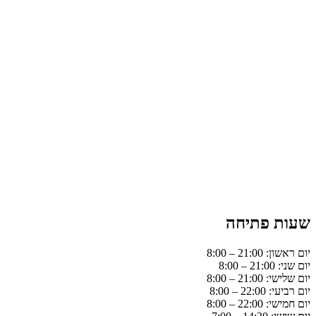
שעות פתיחה
יום ראשון: 21:00 – 8:00
יום שני: 21:00 – 8:00
יום שלישי: 21:00 – 8:00
יום רביעי: 22:00 – 8:00
יום חמישי: 22:00 – 8:00