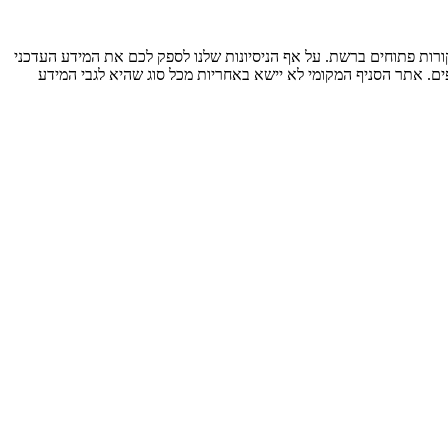
ות פתוחים ברשת. על אף הניסיונות שלנו לספק לכם את המידע העדכני
ים. אתר הסניף המקומי לא יישא באחריות מכל סוג שהיא לגבי המידע