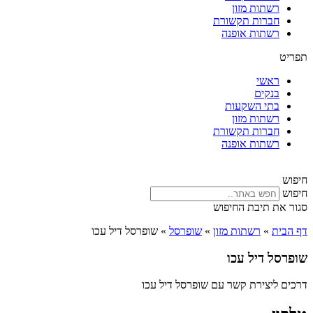
רשתות מזון
חברות תקשורת
רשתות אופנה
תפריט
ראשי
בנקים
בתי השקעות
רשתות מזון
חברות תקשורת
רשתות אופנה
חיפוש
חיפוש
סגור את תיבת החיפוש
דף הבית
»
רשתות מזון
»
שופרסל
»
שופרסל דיל עכו
שופרסל דיל עכו
דרכים ליצירת קשר עם שופרסל דיל עכו