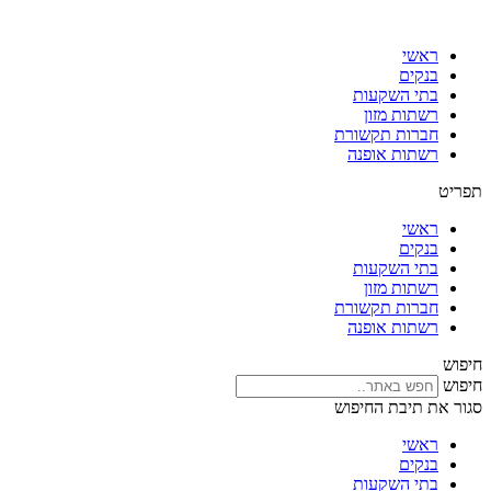
דלג
לתוכן
ראשי
בנקים
בתי השקעות
רשתות מזון
חברות תקשורת
רשתות אופנה
תפריט
ראשי
בנקים
בתי השקעות
רשתות מזון
חברות תקשורת
רשתות אופנה
חיפוש
חיפוש
סגור את תיבת החיפוש
ראשי
בנקים
בתי השקעות