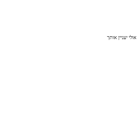
אולי יעניין אותך