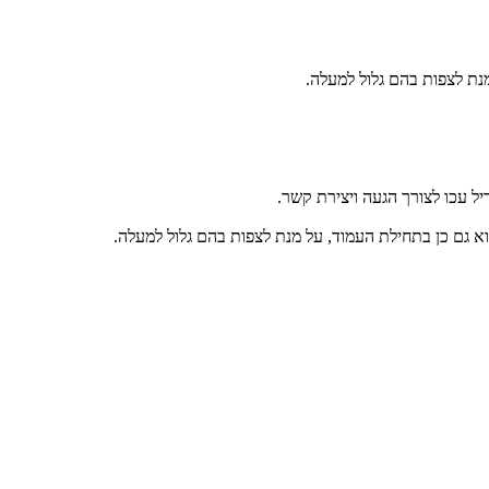
נת לצפות בהם גלול למעלה.
ל עכו לצורך הגעה ויצירת קשר.
א גם כן בתחילת העמוד, על מנת לצפות בהם גלול למעלה.