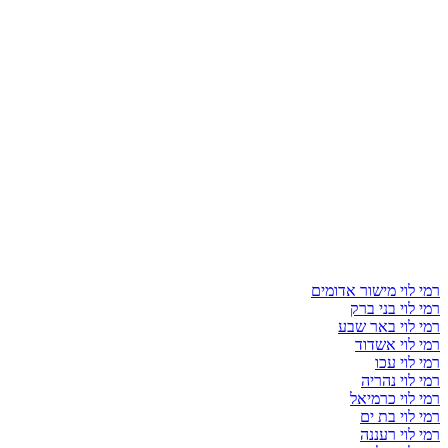
רמי לוי מישור אדומים
רמי לוי בני ברק
רמי לוי באר שבע
רמי לוי אשדוד
רמי לוי עכו
רמי לוי נהריה
רמי לוי כרמיאל
רמי לוי בת ים
רמי לוי רעננה