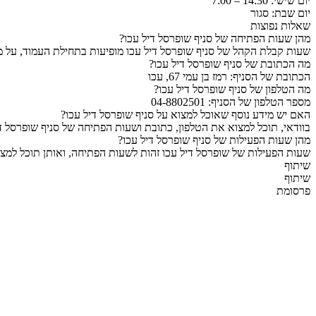
יום שישי: 14:30 – 7:00
יום שבת: סגור
שאלות נפוצות
מהן שעות הפתיחה של סניף שופרסל דיל עכו?
שעות קבלת הקהל של סניף שופרסל דיל עכו מופיעות בתחילת העמוד, על מ
מה הכתובת של סניף שופרסל דיל עכו?
הכתובת של הסניף: רמז בן עמי 67, עכו
מה הטלפון של סניף שופרסל דיל עכו?
מספר הטלפון של הסניף: 04-8802501
האם יש מידע נוסף שאוכל למצוא על סניף שופרסל דיל עכו?
בוודאי, תוכל למצוא את הטלפון, כתובת ושעות הפתיחה של סניף שופרסל די
מהן שעות הפעילות של סניף שופרסל דיל עכו?
שעות הפעילות של שופרסל דיל עכו זהות לשעות הפתיחה, ואותן תוכל למצו
שיתוף
שיתוף
פרסומת