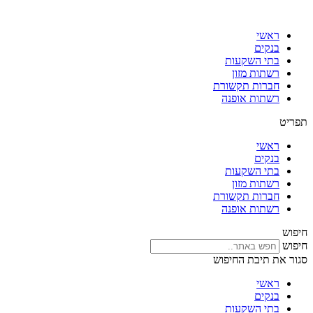
דלג
לתוכן
ראשי
בנקים
בתי השקעות
רשתות מזון
חברות תקשורת
רשתות אופנה
תפריט
ראשי
בנקים
בתי השקעות
רשתות מזון
חברות תקשורת
רשתות אופנה
חיפוש
חיפוש
סגור את תיבת החיפוש
ראשי
בנקים
בתי השקעות