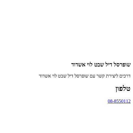
שופרסל דיל שבט לוי אשדוד
דרכים ליצירת קשר עם שופרסל דיל שבט לוי אשדוד
טלפון
08-8550112