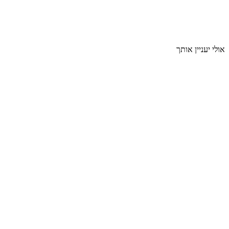
אולי יעניין אותך