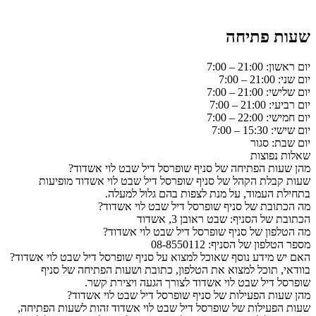
שעות פתיחה
יום ראשון: 21:00 – 7:00
יום שני: 21:00 – 7:00
יום שלישי: 21:00 – 7:00
יום רביעי: 21:00 – 7:00
יום חמישי: 22:00 – 7:00
יום שישי: 15:30 – 7:00
יום שבת: סגור
שאלות נפוצות
מהן שעות הפתיחה של סניף שופרסל דיל שבט לוי אשדוד?
שעות קבלת הקהל של סניף שופרסל דיל שבט לוי אשדוד מופיעות
בתחילת העמוד, על מנת לצפות בהם גלול למעלה.
מה הכתובת של סניף שופרסל דיל שבט לוי אשדוד?
הכתובת של הסניף: שבט ראובן 3, אשדוד
מה הטלפון של סניף שופרסל דיל שבט לוי אשדוד?
מספר הטלפון של הסניף: 08-8550112
האם יש מידע נוסף שאוכל למצוא על סניף שופרסל דיל שבט לוי אשדוד?
בוודאי, תוכל למצוא את הטלפון, כתובת ושעות הפתיחה של סניף
שופרסל דיל שבט לוי אשדוד לצורך הגעה ויצירת קשר.
מהן שעות הפעילות של סניף שופרסל דיל שבט לוי אשדוד?
שעות הפעילות של שופרסל דיל שבט לוי אשדוד זהות לשעות הפתיחה,