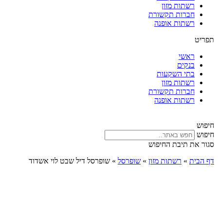
רשתות מזון
חברות תקשורת
רשתות אופנה
תפריט
ראשי
בנקים
בתי השקעות
רשתות מזון
חברות תקשורת
רשתות אופנה
חיפוש
חיפוש
סגור את תיבת החיפוש
דף הבית
»
רשתות מזון
»
שופרסל
»
שופרסל דיל שבט לוי אשדוד