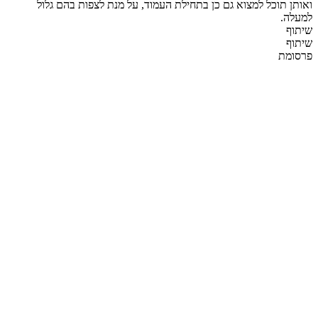
ואותן תוכל למצוא גם כן בתחילת העמוד, על מנת לצפות בהם גלול
למעלה.
שיתוף
שיתוף
פרסומת