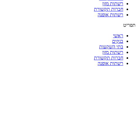
רשתות מזון
חברות תקשורת
רשתות אופנה
תפריט
ראשי
בנקים
בתי השקעות
רשתות מזון
חברות תקשורת
רשתות אופנה