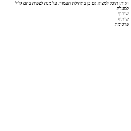
ואותן תוכל למצוא גם כן בתחילת העמוד, על מנת לצפות בהם גלול
למעלה.
שיתוף
שיתוף
פרסומת