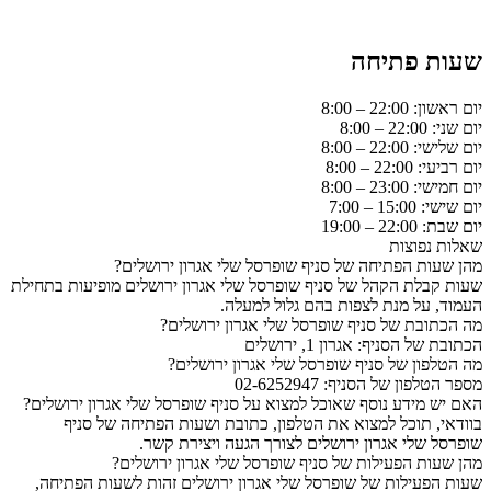
שעות פתיחה
יום ראשון: 22:00 – 8:00
יום שני: 22:00 – 8:00
יום שלישי: 22:00 – 8:00
יום רביעי: 22:00 – 8:00
יום חמישי: 23:00 – 8:00
יום שישי: 15:00 – 7:00
יום שבת: 22:00 – 19:00
שאלות נפוצות
מהן שעות הפתיחה של סניף שופרסל שלי אגרון ירושלים?
שעות קבלת הקהל של סניף שופרסל שלי אגרון ירושלים מופיעות בתחילת
העמוד, על מנת לצפות בהם גלול למעלה.
מה הכתובת של סניף שופרסל שלי אגרון ירושלים?
הכתובת של הסניף: אגרון 1, ירושלים
מה הטלפון של סניף שופרסל שלי אגרון ירושלים?
מספר הטלפון של הסניף: 02-6252947
האם יש מידע נוסף שאוכל למצוא על סניף שופרסל שלי אגרון ירושלים?
בוודאי, תוכל למצוא את הטלפון, כתובת ושעות הפתיחה של סניף
שופרסל שלי אגרון ירושלים לצורך הגעה ויצירת קשר.
מהן שעות הפעילות של סניף שופרסל שלי אגרון ירושלים?
שעות הפעילות של שופרסל שלי אגרון ירושלים זהות לשעות הפתיחה,