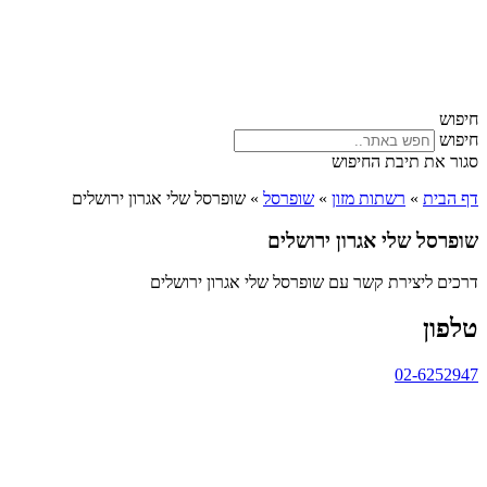
חיפוש
חיפוש
סגור את תיבת החיפוש
דף הבית
»
רשתות מזון
»
שופרסל
»
שופרסל שלי אגרון ירושלים
שופרסל שלי אגרון ירושלים
דרכים ליצירת קשר עם שופרסל שלי אגרון ירושלים
טלפון
02-6252947