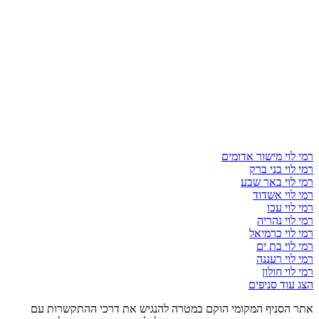
רמי לוי מישור אדומים
רמי לוי בני ברק
רמי לוי באר שבע
רמי לוי אשדוד
רמי לוי עכו
רמי לוי נהריה
רמי לוי כרמיאל
רמי לוי בת ים
רמי לוי רעננה
רמי לוי חולון
הצג עוד סניפים
אתר הסניף המקומי הוקם במטרה להנגיש את דרכי ההתקשרות עם