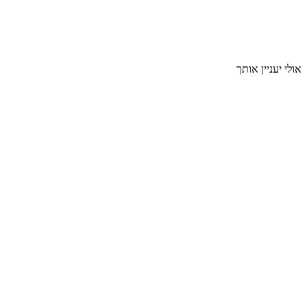
אולי יעניין אותך