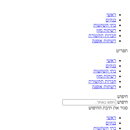
דלג
לתוכן
ראשי
בנקים
בתי השקעות
רשתות מזון
חברות תקשורת
רשתות אופנה
תפריט
ראשי
בנקים
בתי השקעות
רשתות מזון
חברות תקשורת
רשתות אופנה
חיפוש
חיפוש
סגור את תיבת החיפוש
ראשי
בנקים
בתי השקעות