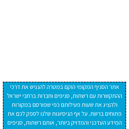
אתר הסניף המקומי הוקם במטרה להנגיש את דרכי
ההתקשרות עם רשתות, סניפים וחברות ברחבי ישראל
ולהציג את שעות פעילותם כפי שפורסם במקורות
פתוחים ברשת. על אף הניסיונות שלנו לספק לכם את
המידע העדכני והמדויק ביותר, אותם רשתות, סניפים