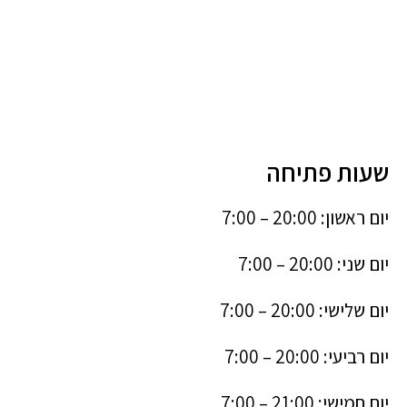
שעות פתיחה
יום ראשון: 20:00 – 7:00
יום שני: 20:00 – 7:00
יום שלישי: 20:00 – 7:00
יום רביעי: 20:00 – 7:00
יום חמישי: 21:00 – 7:00