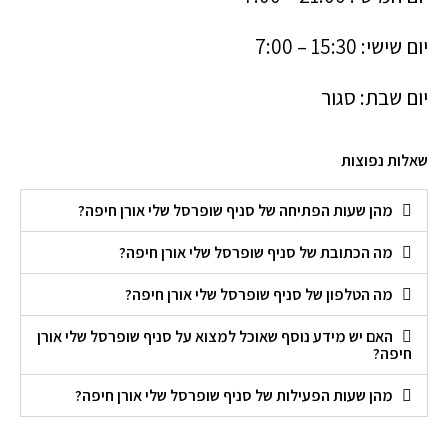
יום שישי: 15:30 – 7:00
יום שבת: סגור
שאלות נפוצות
מהן שעות הפתיחה של סניף שופרסל שלי אורן חיפה?
מה הכתובת של סניף שופרסל שלי אורן חיפה?
מה הטלפון של סניף שופרסל שלי אורן חיפה?
האם יש מידע נוסף שאוכל למצוא על סניף שופרסל שלי אורן
חיפה?
מהן שעות הפעילות של סניף שופרסל שלי אורן חיפה?