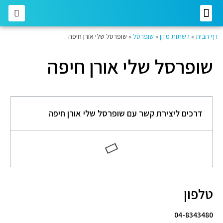
רשתות מזון
רשתות אופנה
בתי השקעות
חברות תקשורת
דף הבית
»
רשתות מזון
»
שופרסל
»
שופרסל שלי אורן חיפה
שופרסל שלי אורן חיפה
דרכים ליצירת קשר עם שופרסל שלי אורן חיפה
טלפון
04-8343480