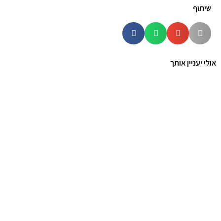
שיתוף
אולי יעניין אותך