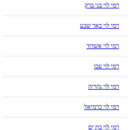
רמי לוי בני ברק
רמי לוי באר שבע
רמי לוי אשדוד
רמי לוי עכו
רמי לוי נהריה
רמי לוי כרמיאל
רמי לוי בת ים