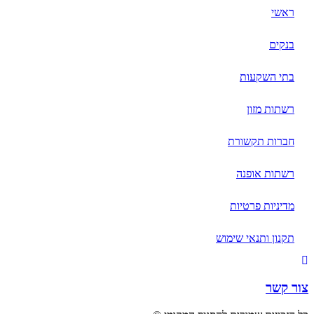
ראשי
בנקים
בתי השקעות
רשתות מזון
חברות תקשורת
רשתות אופנה
מדיניות פרטיות
תקנון ותנאי שימוש
צור קשר