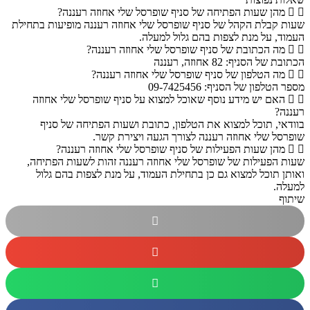
מהן שעות הפתיחה של סניף שופרסל שלי אחוזה רעננה?
שעות קבלת הקהל של סניף שופרסל שלי אחוזה רעננה מופיעות בתחילת
העמוד, על מנת לצפות בהם גלול למעלה.
מה הכתובת של סניף שופרסל שלי אחוזה רעננה?
הכתובת של הסניף: 82 אחוזה, רעננה
מה הטלפון של סניף שופרסל שלי אחוזה רעננה?
מספר הטלפון של הסניף: 09-7425456
האם יש מידע נוסף שאוכל למצוא על סניף שופרסל שלי אחוזה
רעננה?
בוודאי, תוכל למצוא את הטלפון, כתובת ושעות הפתיחה של סניף
שופרסל שלי אחוזה רעננה לצורך הגעה ויצירת קשר.
מהן שעות הפעילות של סניף שופרסל שלי אחוזה רעננה?
שעות הפעילות של שופרסל שלי אחוזה רעננה זהות לשעות הפתיחה,
ואותן תוכל למצוא גם כן בתחילת העמוד, על מנת לצפות בהם גלול
למעלה.
שיתוף