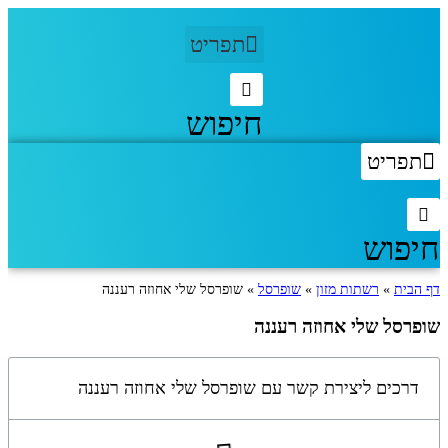
דלג
לתוכן
תפריט
חיפוש
תפריט
חיפוש
דף הבית
»
רשתות מזון
»
שופרסל
»
שופרסל שלי אחוזה רעננה
שופרסל שלי אחוזה רעננה
דרכים ליצירת קשר עם שופרסל שלי אחוזה רעננה