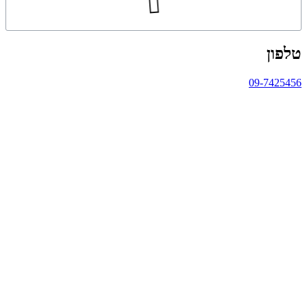
טלפון
09-7425456