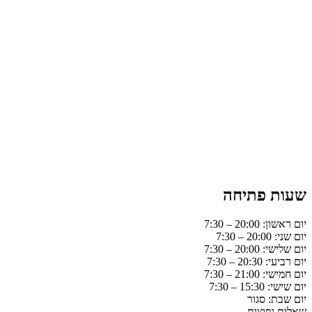
שעות פתיחה
יום ראשון: 20:00 – 7:30
יום שני: 20:00 – 7:30
יום שלישי: 20:00 – 7:30
יום רביעי: 20:30 – 7:30
יום חמישי: 21:00 – 7:30
יום שישי: 15:30 – 7:30
יום שבת: סגור
שאלות נפוצות