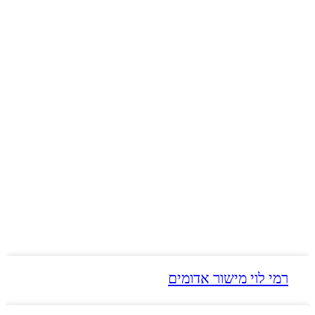
רמי לוי מישור אדומים