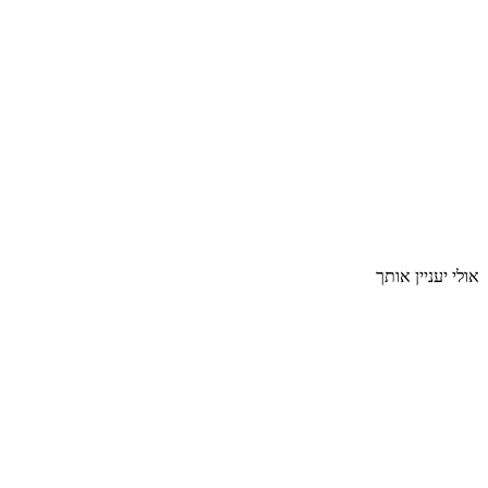
אולי יעניין אותך