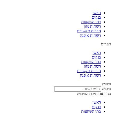
דלג
לתוכן
ראשי
בנקים
בתי השקעות
רשתות מזון
חברות תקשורת
רשתות אופנה
תפריט
ראשי
בנקים
בתי השקעות
רשתות מזון
חברות תקשורת
רשתות אופנה
חיפוש
חיפוש
סגור את תיבת החיפוש
ראשי
בנקים
בתי השקעות