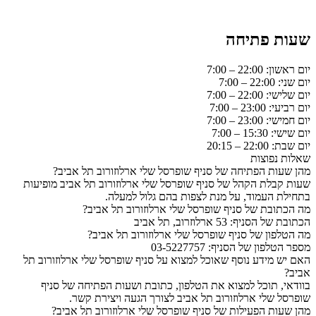
שעות פתיחה
יום ראשון: 22:00 – 7:00
יום שני: 22:00 – 7:00
יום שלישי: 22:00 – 7:00
יום רביעי: 23:00 – 7:00
יום חמישי: 23:00 – 7:00
יום שישי: 15:30 – 7:00
יום שבת: 22:00 – 20:15
שאלות נפוצות
מהן שעות הפתיחה של סניף שופרסל שלי ארלוזורוב תל אביב?
שעות קבלת הקהל של סניף שופרסל שלי ארלוזורוב תל אביב מופיעות
בתחילת העמוד, על מנת לצפות בהם גלול למעלה.
מה הכתובת של סניף שופרסל שלי ארלוזורוב תל אביב?
הכתובת של הסניף: 53 ארלוזרוב, תל אביב
מה הטלפון של סניף שופרסל שלי ארלוזורוב תל אביב?
מספר הטלפון של הסניף: 03-5227757
האם יש מידע נוסף שאוכל למצוא על סניף שופרסל שלי ארלוזורוב תל
אביב?
בוודאי, תוכל למצוא את הטלפון, כתובת ושעות הפתיחה של סניף
שופרסל שלי ארלוזורוב תל אביב לצורך הגעה ויצירת קשר.
מהן שעות הפעילות של סניף שופרסל שלי ארלוזורוב תל אביב?