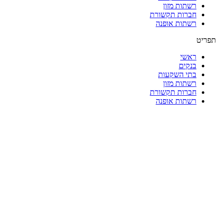
רשתות מזון
חברות תקשורת
רשתות אופנה
תפריט
ראשי
בנקים
בתי השקעות
רשתות מזון
חברות תקשורת
רשתות אופנה