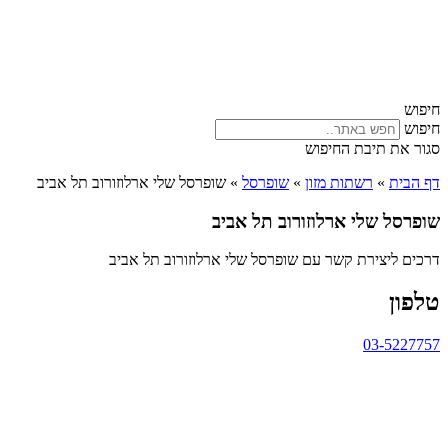
חיפוש
חיפוש
סגור את תיבת החיפוש
דף הבית
»
רשתות מזון
»
שופרסל
»
שופרסל שלי ארלוזורוב תל אביב
שופרסל שלי ארלוזורוב תל אביב
דרכים ליצירת קשר עם שופרסל שלי ארלוזורוב תל אביב
טלפון
03-5227757