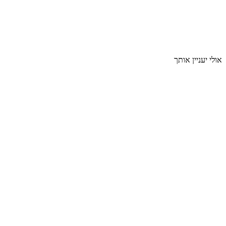
אולי יעניין אותך