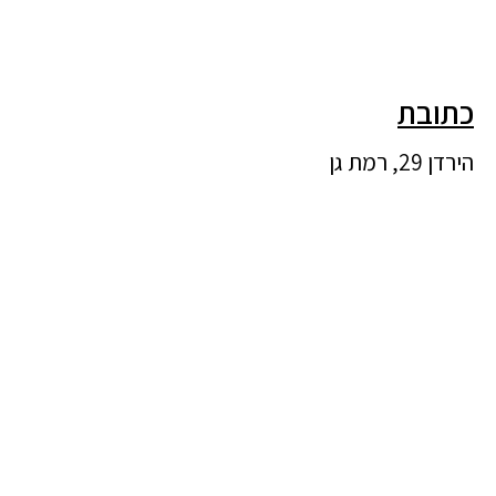
כתובת
הירדן 29, רמת גן