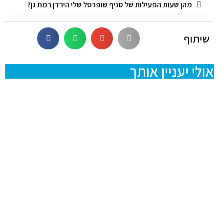
מהן שעות הפעילות של סניף שופרסל שלי הירדן רמת גן?
שיתוף
אולי יעניין אותך