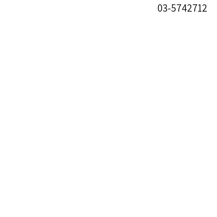
03-5742712