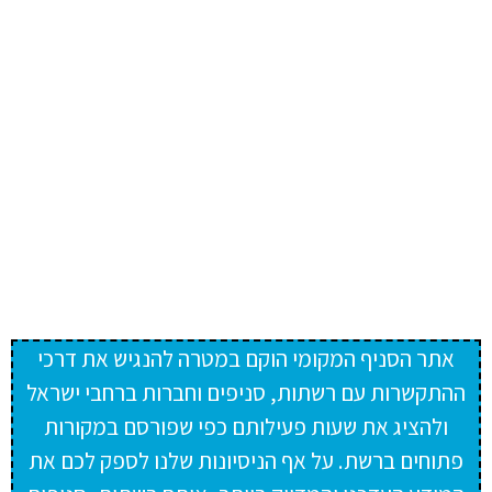
אתר הסניף המקומי הוקם במטרה להנגיש את דרכי
ההתקשרות עם רשתות, סניפים וחברות ברחבי ישראל
ולהציג את שעות פעילותם כפי שפורסם במקורות
פתוחים ברשת. על אף הניסיונות שלנו לספק לכם את