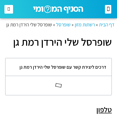
רשתות מזון
רשתות אופנה
בתי השקעות
חברות תקשורת
דף הבית
»
רשתות מזון
»
שופרסל
»
שופרסל שלי הירדן רמת גן
שופרסל שלי הירדן רמת גן
דרכים ליצירת קשר עם שופרסל שלי הירדן רמת גן
טלפון