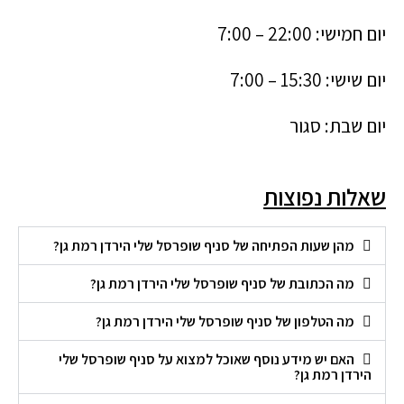
יום חמישי: 22:00 – 7:00
יום שישי: 15:30 – 7:00
יום שבת: סגור
שאלות נפוצות
מהן שעות הפתיחה של סניף שופרסל שלי הירדן רמת גן?
מה הכתובת של סניף שופרסל שלי הירדן רמת גן?
מה הטלפון של סניף שופרסל שלי הירדן רמת גן?
האם יש מידע נוסף שאוכל למצוא על סניף שופרסל שלי
הירדן רמת גן?