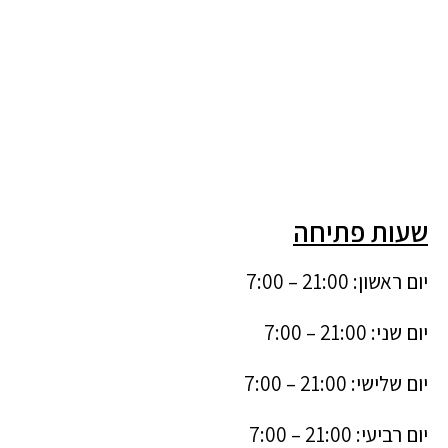
שעות פתיחה
יום ראשון: 21:00 – 7:00
יום שני: 21:00 – 7:00
יום שלישי: 21:00 – 7:00
יום רביעי: 21:00 – 7:00