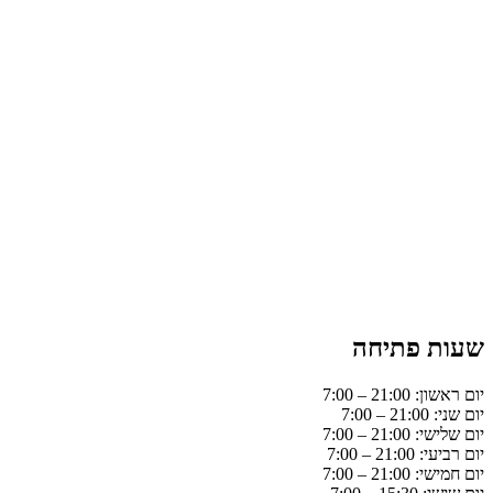
שעות פתיחה
יום ראשון: 21:00 – 7:00
יום שני: 21:00 – 7:00
יום שלישי: 21:00 – 7:00
יום רביעי: 21:00 – 7:00
יום חמישי: 21:00 – 7:00