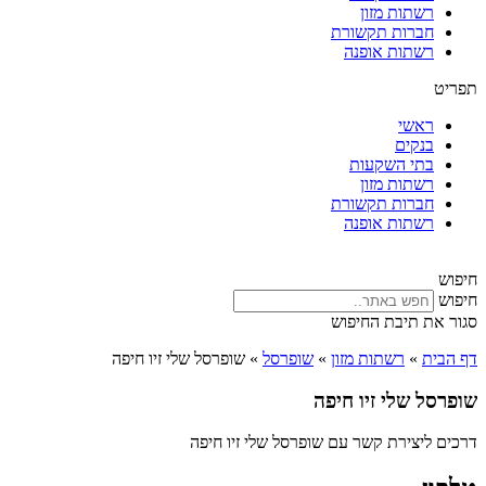
רשתות מזון
חברות תקשורת
רשתות אופנה
תפריט
ראשי
בנקים
בתי השקעות
רשתות מזון
חברות תקשורת
רשתות אופנה
חיפוש
חיפוש
סגור את תיבת החיפוש
דף הבית
»
רשתות מזון
»
שופרסל
»
שופרסל שלי זיו חיפה
שופרסל שלי זיו חיפה
דרכים ליצירת קשר עם שופרסל שלי זיו חיפה