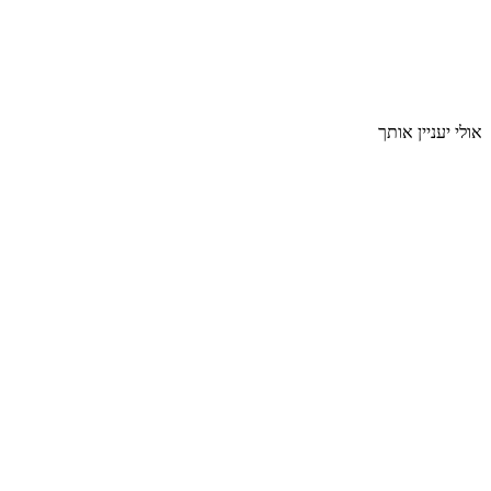
אולי יעניין אותך