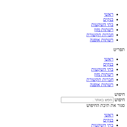
דלג
לתוכן
ראשי
בנקים
בתי השקעות
רשתות מזון
חברות תקשורת
רשתות אופנה
תפריט
ראשי
בנקים
בתי השקעות
רשתות מזון
חברות תקשורת
רשתות אופנה
חיפוש
חיפוש
סגור את תיבת החיפוש
ראשי
בנקים
בתי השקעות