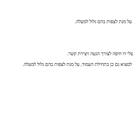
על מנת לצפות בהם גלול למעלה.
י זיו חיפה לצורך הגעה ויצירת קשר.
למצוא גם כן בתחילת העמוד, על מנת לצפות בהם גלול למעלה.