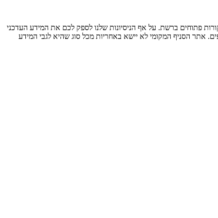
ות פתוחים ברשת. על אף הניסיונות שלנו לספק לכם את המידע העדכני
ים. אתר הסניף המקומי לא יישא באחריות מכל סוג שהיא לגבי המידע