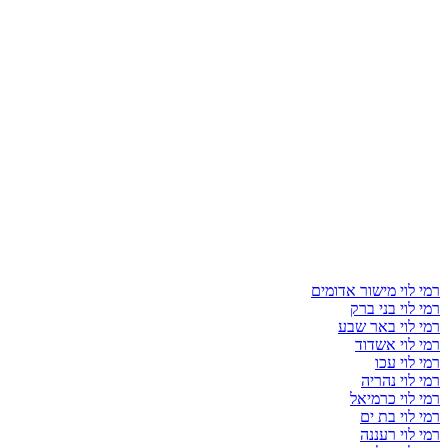
רמי לוי מישור אדומים
רמי לוי בני ברק
רמי לוי באר שבע
רמי לוי אשדוד
רמי לוי עכו
רמי לוי נהריה
רמי לוי כרמיאל
רמי לוי בת ים
רמי לוי רעננה