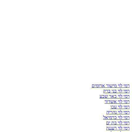
רמי לוי מישור אדומים
רמי לוי בני ברק
רמי לוי באר שבע
רמי לוי אשדוד
רמי לוי עכו
רמי לוי נהריה
רמי לוי כרמיאל
רמי לוי בת ים
רמי לוי רעננה