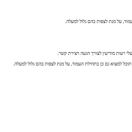
מוד, על מנת לצפות בהם גלול למעלה.
י רעות מודיעין לצורך הגעה ויצירת קשר.
תוכל למצוא גם כן בתחילת העמוד, על מנת לצפות בהם גלול למעלה.