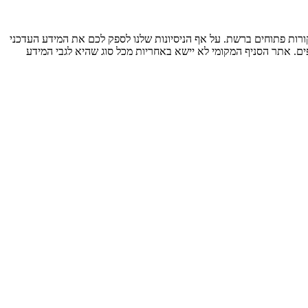
ות פתוחים ברשת. על אף הניסיונות שלנו לספק לכם את המידע העדכני
ים. אתר הסניף המקומי לא יישא באחריות מכל סוג שהיא לגבי המידע