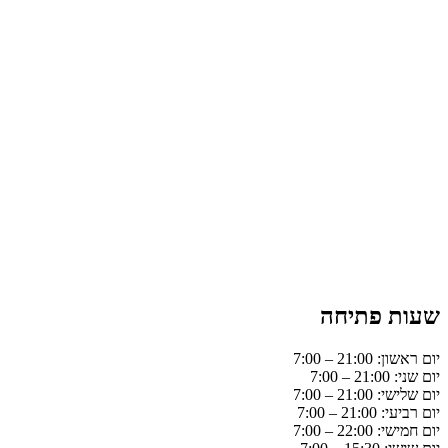
שעות פתיחה
יום ראשון: 21:00 – 7:00
יום שני: 21:00 – 7:00
יום שלישי: 21:00 – 7:00
יום רביעי: 21:00 – 7:00
יום חמישי: 22:00 – 7:00