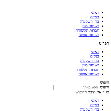
דלג
לתוכן
ראשי
בנקים
בתי השקעות
רשתות מזון
חברות תקשורת
רשתות אופנה
תפריט
ראשי
בנקים
בתי השקעות
רשתות מזון
חברות תקשורת
רשתות אופנה
חיפוש
חיפוש
סגור את תיבת החיפוש
ראשי
בנקים
בתי השקעות