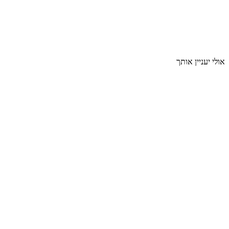
אולי יעניין אותך