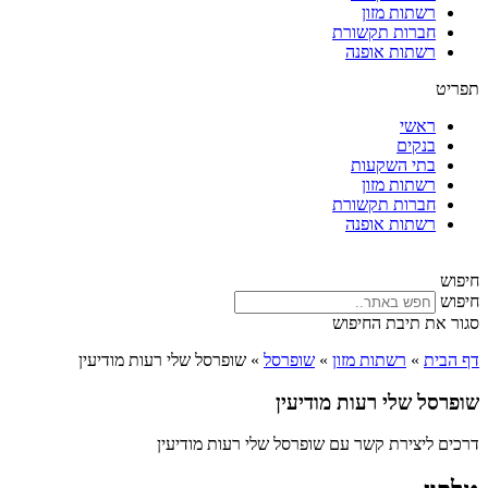
רשתות מזון
חברות תקשורת
רשתות אופנה
תפריט
ראשי
בנקים
בתי השקעות
רשתות מזון
חברות תקשורת
רשתות אופנה
חיפוש
חיפוש
סגור את תיבת החיפוש
דף הבית
»
רשתות מזון
»
שופרסל
»
שופרסל שלי רעות מודיעין
שופרסל שלי רעות מודיעין
דרכים ליצירת קשר עם שופרסל שלי רעות מודיעין