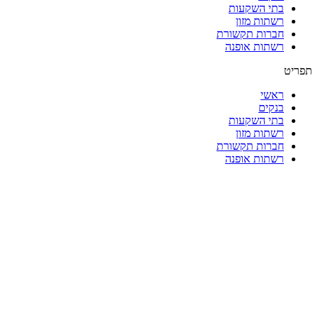
בתי השקעות
רשתות מזון
חברות תקשורת
רשתות אופנה
תפריט
ראשי
בנקים
בתי השקעות
רשתות מזון
חברות תקשורת
רשתות אופנה