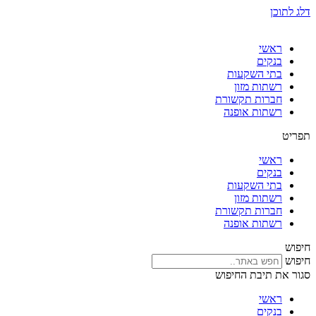
דלג לתוכן
ראשי
בנקים
בתי השקעות
רשתות מזון
חברות תקשורת
רשתות אופנה
תפריט
ראשי
בנקים
בתי השקעות
רשתות מזון
חברות תקשורת
רשתות אופנה
חיפוש
חיפוש
סגור את תיבת החיפוש
ראשי
בנקים