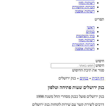
רשתות מזון
חברות תקשורת
רשתות אופנה
תפריט
ראשי
בנקים
בתי השקעות
רשתות מזון
חברות תקשורת
רשתות אופנה
חיפוש
חיפוש
סגור את תיבת החיפוש
דף הבית
»
בנקים
»
בנק ירושלים
בנק ירושלים שעות פתיחה וטלפון
בנק ירושלים פועל כבנק מסחרי החל משנת 1998
דרכים ליצירת קשר עם שירות לקוחות בנק ירושלים