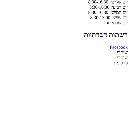
יום שלישי: 8:30-16:30
יום רביעי: 8:30-16:30
יום חמישי: 8:30-16:30
יום שישי: 8:30-13:00
יום שבת: סגור
רשתות חברתיות
Facebook
שיתוף
שיתוף
פרסומת