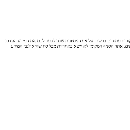
ות פתוחים ברשת. על אף הניסיונות שלנו לספק לכם את המידע העדכני
ים. אתר הסניף המקומי לא יישא באחריות מכל סוג שהיא לגבי המידע