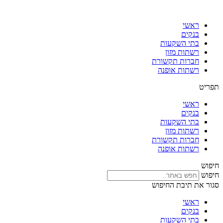
דלג
לתוכן
ראשי
בנקים
בתי השקעות
רשתות מזון
חברות תקשורת
רשתות אופנה
תפריט
ראשי
בנקים
בתי השקעות
רשתות מזון
חברות תקשורת
רשתות אופנה
חיפוש
חיפוש
סגור את תיבת החיפוש
ראשי
בנקים
בתי השקעות