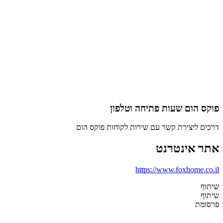
פוקס הום שעות פתיחה וטלפון
דרכים ליצירת קשר עם שירות לקוחות פוקס הום
אתר אינטרנט
https://www.foxhome.co.il
שיתוף
שיתוף
פרסומת