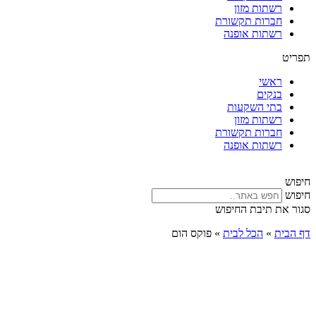
רשתות מזון
חברות תקשורת
רשתות אופנה
תפריט
ראשי
בנקים
בתי השקעות
רשתות מזון
חברות תקשורת
רשתות אופנה
חיפוש
חיפוש
סגור את תיבת החיפוש
דף הבית
»
הכל לבית
»
פוקס הום