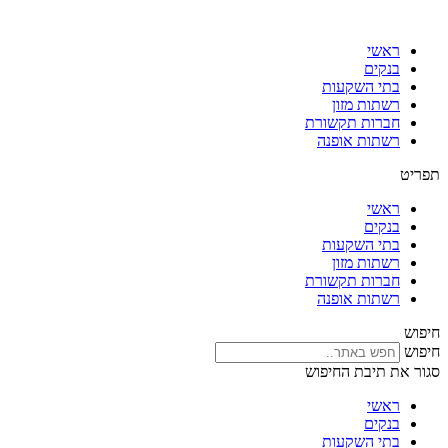
דלג
לתוכן
ראשי
בנקים
בתי השקעות
רשתות מזון
חברות תקשורת
רשתות אופנה
תפריט
ראשי
בנקים
בתי השקעות
רשתות מזון
חברות תקשורת
רשתות אופנה
חיפוש
חיפוש
סגור את תיבת החיפוש
ראשי
בנקים
בתי השקעות