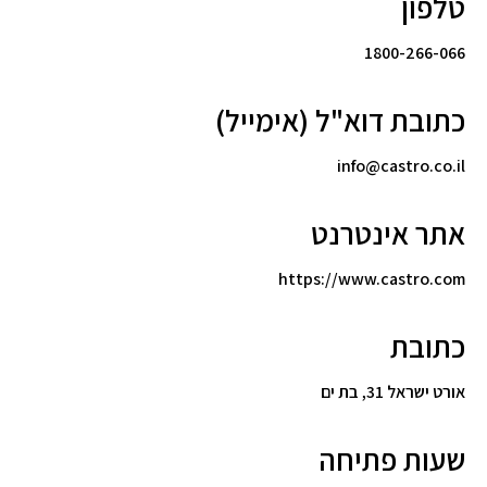
טלפון
1800-266-066
כתובת דוא"ל (אימייל)
info@castro.co.il
אתר אינטרנט
https://www.castro.com
כתובת
אורט ישראל 31, בת ים
שעות פתיחה