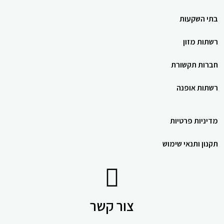
בתי השקעות
רשתות מזון
חברות תקשורת
רשתות אופנה
מדיניות פרטיות
תקנון ותנאי שימוש
צור קשר