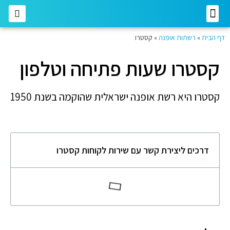
רשתות מזון
רשתות אופנה
בתי השקעות
חברות תקשורת
דף הבית
»
רשתות אופנה
»
קסטרו
קסטרו שעות פתיחה וטלפון
קסטרו היא רשת אופנה ישראלית שהוקמה בשנת 1950
דרכים ליצירת קשר עם שירות לקוחות קסטרו