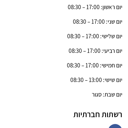
יום ראשון: 17:00 – 08:30
יום שני: 17:00 – 08:30
יום שלישי: 17:00 – 08:30
יום רביעי: 17:00 – 08:30
יום חמישי: 17:00 – 08:30
יום שישי: 13:00 – 08:30
יום שבת: סגור
רשתות חברתיות