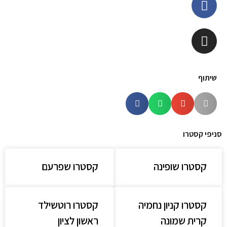
שיתוף
סניפי קסטרו
קסטרו שופינה
קסטרו שפרעם
קסטרו קניון נחמיה
קסטרו רוטשילד
קרית שמונה
ראשון לציון