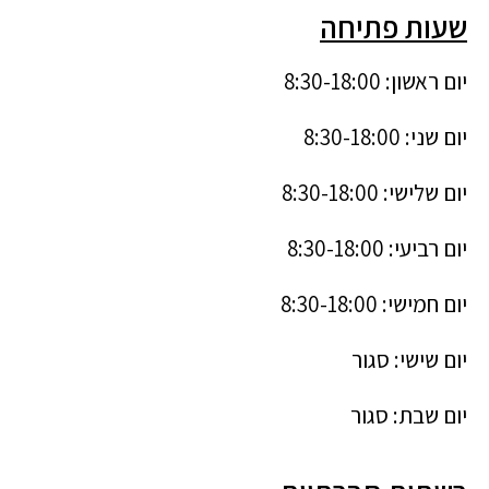
שעות פתיחה
יום ראשון: 8:30-18:00
יום שני: 8:30-18:00
יום שלישי: 8:30-18:00
יום רביעי: 8:30-18:00
יום חמישי: 8:30-18:00
יום שישי: סגור
יום שבת: סגור