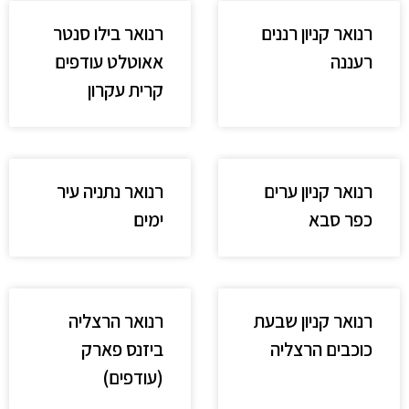
רנואר קניון רננים
רנואר בילו סנטר
רעננה
אאוטלט עודפים
קרית עקרון
רנואר קניון ערים
רנואר נתניה עיר
כפר סבא
ימים
רנואר קניון שבעת
רנואר הרצליה
כוכבים הרצליה
ביזנס פארק
(עודפים)