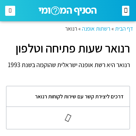
רשתות מזון
רשתות אופנה
בתי השקעות
חברות תקשורת
דף הבית
»
רשתות אופנה
»
רנואר
רנואר שעות פתיחה וטלפון
רנואר היא רשת אופנה ישראלית שהוקמה בשנת 1993
דרכים ליצירת קשר עם שירות לקוחות רנואר