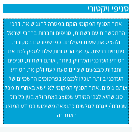
סניפי ויקטורי
אתר הסניף המקומי הוקם במטרה להנגיש את דרכי
ההתקשרות עם רשתות, סניפים וחברות ברחבי ישראל
ולהציג את שעות פעילותם כפי שפורסם במקורות
פתוחים ברשת. על אף הניסיונות שלנו לספק לכם את
המידע העדכני והמדויק ביותר, אותם רשתות, סניפים
וחברות מבצעים שינויים מעת לעת ולכן את המידע
העדכני ביותר תוכלו למצוא בפרסומים הרשמיים של
אותם גופים. אתר הסניף המקומי לא יישא באחריות מכל
סוג שהיא לגבי המידע שמוצג באתר ולא בגין כל נזק
שנגרם / ייגרם לגולשים כתוצאה משימוש במידע המוצג
באתר זה.