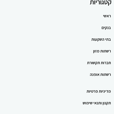
קטגוריות
ראשי
בנקים
בתי השקעות
רשתות מזון
חברות תקשורת
רשתות אופנה
מדיניות פרטיות
תקנון ותנאי שימוש