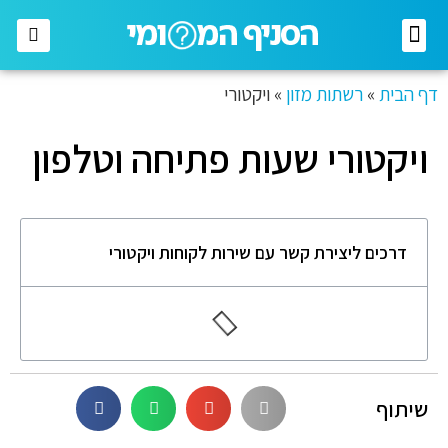
רשתות מזון
רשתות אופנה
בתי השקעות
חברות תקשורת
דף הבית
»
רשתות מזון
»
ויקטורי
ויקטורי שעות פתיחה וטלפון
דרכים ליצירת קשר עם שירות לקוחות ויקטורי
שיתוף