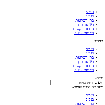
דלג
לתוכן
ראשי
בנקים
בתי השקעות
רשתות מזון
חברות תקשורת
רשתות אופנה
תפריט
ראשי
בנקים
בתי השקעות
רשתות מזון
חברות תקשורת
רשתות אופנה
חיפוש
חיפוש
סגור את תיבת החיפוש
ראשי
בנקים
בתי השקעות