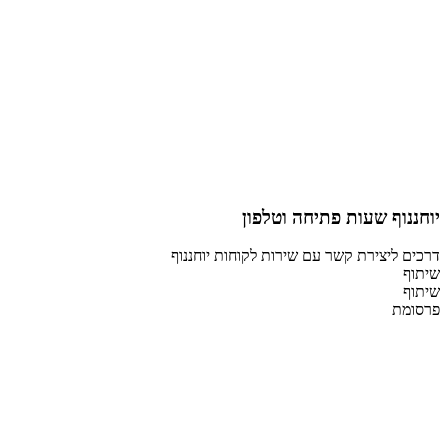
יוחננוף שעות פתיחה וטלפון
דרכים ליצירת קשר עם שירות לקוחות יוחננוף
שיתוף
שיתוף
פרסומת